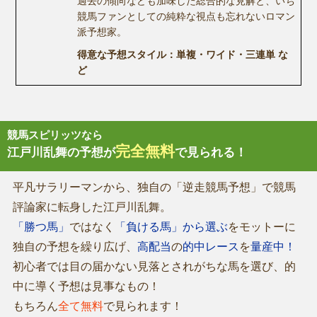
過去の傾向なども加味した総合的な見解と、いち
競馬ファンとしての純粋な視点も忘れないロマン
派予想家。
得意な予想スタイル：単複・ワイド・三連単 な
ど
競馬スピリッツなら
完全無料
江戸川乱舞の予想が
で見られる！
平凡サラリーマンから、独自の「逆走競馬予想」で競馬
評論家に転身した江戸川乱舞。
「勝つ馬」
ではなく
「負ける馬」から選ぶ
をモットーに
独自の予想を繰り広げ、
高配当
の
的中レース
を
量産中！
初心者では目の届かない見落とされがちな馬を選び、的
中に導く予想は見事なもの！
もちろん
全て無料
で見られます！