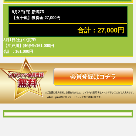
8月2日(日) 新潟7R
【五十嵐】獲得金:27,000円
合計：27,000円
8月1日(土) 中京7R
【江戸川】獲得金:161,000円
合計：161,000円
会員登録はコチラ