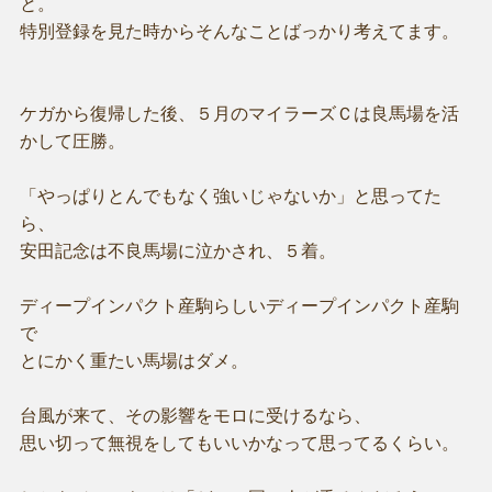
と。
特別登録を見た時からそんなことばっかり考えてます。
ケガから復帰した後、５月のマイラーズＣは良馬場を活
かして圧勝。
「やっぱりとんでもなく強いじゃないか」と思ってた
ら、
安田記念は不良馬場に泣かされ、５着。
ディープインパクト産駒らしいディープインパクト産駒
で
とにかく重たい馬場はダメ。
台風が来て、その影響をモロに受けるなら、
思い切って無視をしてもいいかなって思ってるくらい。