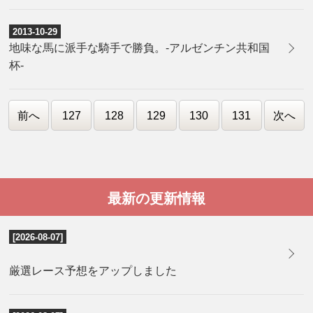
2013-10-29
地味な馬に派手な騎手で勝負。-アルゼンチン共和国
杯-
前へ
127
128
129
130
131
次へ
最新の更新情報
[2026-08-07]
厳選レース予想をアップしました