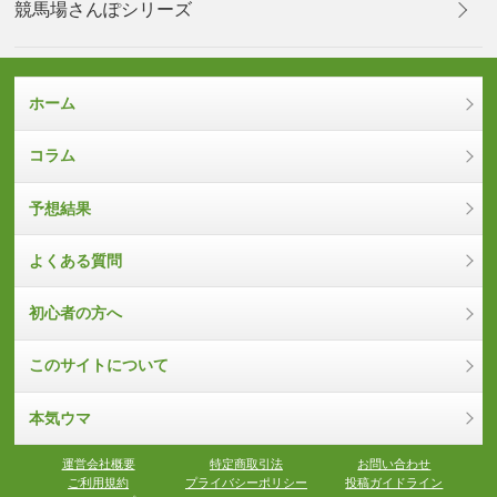
競馬場さんぽシリーズ
ホーム
コラム
予想結果
よくある質問
初心者の方へ
このサイトについて
本気ウマ
運営会社概要
特定商取引法
お問い合わせ
ご利用規約
プライバシーポリシー
投稿ガイドライン