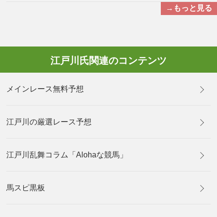
→もっと見る
江戸川氏関連のコンテンツ
メインレース無料予想
江戸川の厳選レース予想
江戸川乱舞コラム「Alohaな競馬」
馬スピ黒板