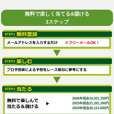
無料で楽しく当てる&儲ける
3ステップ
2026年現在16,021,350円
2025年現在21,281,300円
2024年現在26,123,600円