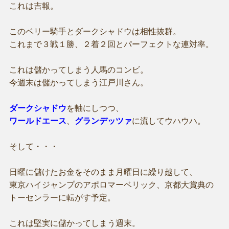
これは吉報。
このベリー騎手とダークシャドウは相性抜群。
これまで３戦１勝、２着２回とパーフェクトな連対率。
これは儲かってしまう人馬のコンビ。
今週末は儲かってしまう江戸川さん。
ダークシャドウ
を軸にしつつ、
ワールドエース
、
グランデッツァ
に流してウハウハ。
そして・・・
日曜に儲けたお金をそのまま月曜日に繰り越して、
東京ハイジャンプのアポロマーベリック、京都大賞典の
トーセンラーに転がす予定。
これは堅実に儲かってしまう週末。