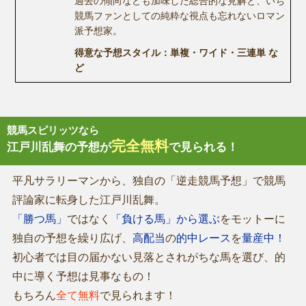
過去の傾向なども加味した総合的な見解と、いち
競馬ファンとしての純粋な視点も忘れないロマン
派予想家。
得意な予想スタイル：単複・ワイド・三連単 な
ど
競馬スピリッツなら
完全無料
江戸川乱舞の予想が
で見られる！
平凡サラリーマンから、独自の「逆走競馬予想」で競馬
評論家に転身した江戸川乱舞。
「勝つ馬」
ではなく
「負ける馬」から選ぶ
をモットーに
独自の予想を繰り広げ、
高配当
の
的中レース
を
量産中！
初心者では目の届かない見落とされがちな馬を選び、的
中に導く予想は見事なもの！
もちろん
全て無料
で見られます！