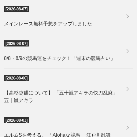
[2026-08-07]
メインレース無料予想をアップしました
[2026-08-07]
8/8・8/9の競馬運をチェック！「週末の競馬占い」
[2026-08-06]
【高杉吏麒について】 「五十嵐アキラの快刀乱麻」
五十嵐アキラ
[2026-08-03]
エルムSを考える。 「Alohaな競馬」 江戸川乱舞