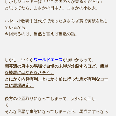
しかもジョッキーは「どこの国の人が乗るんだろう」
と思ってたら、まさかの日本人。まさかの小牧太。
いや、小牧騎手は代打で乗ったきさらぎ賞で実績を出し
ているから、
今回乗るのは、当然と言えば当然の話。
しかし、いくら
ワールドエース
が強いからって、
開幕週の府中の馬場で自慢の末脚が炸裂するほど、簡単
な競馬にはならなさそう。
とにかく内枠有利、とにかく前に行った馬が有利なコー
スに馬場設定。
後方の位置取りになってしまって、大外ぶん回し
て・・・
そんな最悪な事態になってしまったら、馬券にすらなら