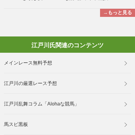
→もっと見る
江戸川氏関連のコンテンツ
メインレース無料予想
江戸川の厳選レース予想
江戸川乱舞コラム「Alohaな競馬」
馬スピ黒板