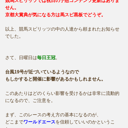
競馬スピリッツでは祝日の予想コンテンツ更新はありま
せん。
京都大賞典が気になる方は馬スピ黒板でどうぞ。
以上、競馬スピリッツの中の人達から頼まれたお知らせ
でした。
さて、日曜日は
毎日王冠
。
台風19号が近づいているようなので
もしかすると開催に影響があるかもしれません。
このあたりはどのくらい影響を受けるかは非常に流動的
になるので、ご注意を。
まず、このレースの考え方の基本になるのが、
どこまで
ワールドエース
を信頼していいのかというこ