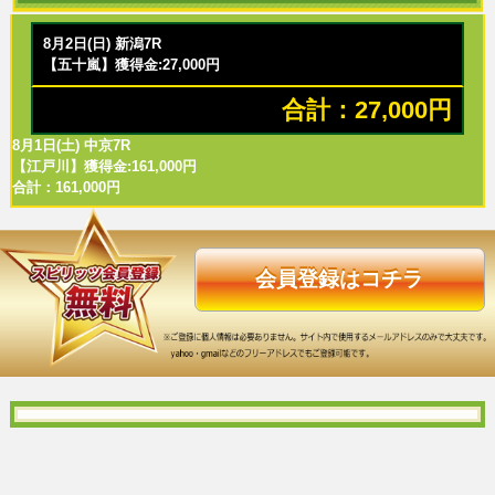
8月2日(日) 新潟7R
【五十嵐】獲得金:27,000円
合計：27,000円
8月1日(土) 中京7R
【江戸川】獲得金:161,000円
合計：161,000円
会員登録はコチラ