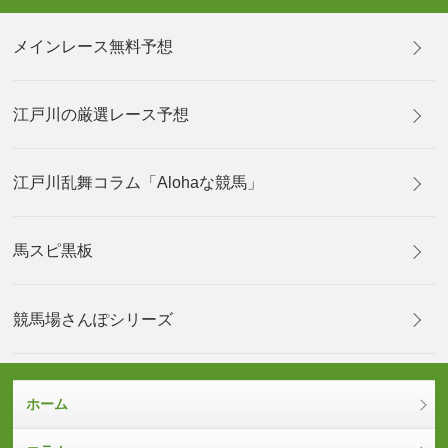
メインレース無料予想
江戸川の厳選レース予想
江戸川乱舞コラム「Alohaな競馬」
馬スピ黒板
競馬場さんぽシリーズ
ホーム