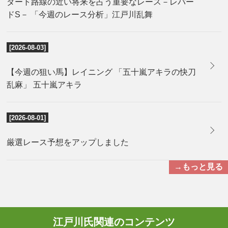
ダート路線の近い将来を占う重要なレース－レパー
ドS－ 「今週のレース分析」江戸川乱舞
[2026-08-03]
【今週の狙い馬】レイニング 「五十嵐アキラの快刀
乱麻」 五十嵐アキラ
[2026-08-01]
厳選レース予想をアップしました
→もっと見る
江戸川氏関連のコンテンツ