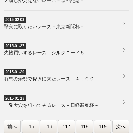
３頭しか見えないレース－京都記念－
2015-02-03
堅実に取りたいレース－東京新聞杯－
2015-01-27
先物買いするレース－シルクロードＳ－
2015-01-20
有馬の余勢で稼ぎに来たレース－ＡＪＣＣ－
2015-01-13
一発大穴を狙ってみるレース－日経新春杯－
前へ
115
116
117
118
119
次へ