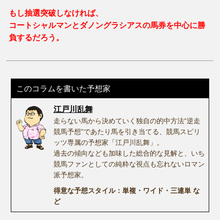
もし抽選突破しなければ、
コートシャルマンとダノングラシアスの馬券を中心に勝
負するだろう。
このコラムを書いた予想家
江戸川乱舞
走らない馬から決めていく独自の的中方法“逆走
競馬予想”であたり馬を引き当てる、競馬スピリ
ッツ専属の予想家「江戸川乱舞」。
過去の傾向なども加味した総合的な見解と、いち
競馬ファンとしての純粋な視点も忘れないロマン
派予想家。
得意な予想スタイル：単複・ワイド・三連単 な
ど