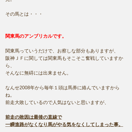
その馬とは・・・
関東馬のアンブリカルです。
関東馬っていうだけで、お察しな部分もありますが、
阪神ＪＦに関しては関東馬もそこそこ奮戦していますか
ら、
そんなに無碍には出来ません。
なんせ2008年から毎年１頭は馬券に絡んでいますから
ね。
前走大敗しているので人気はないと思いますが、
前走の敗因は最後の直線で
一瞬進路がなくなり馬がやる気をなくしてしまった事。