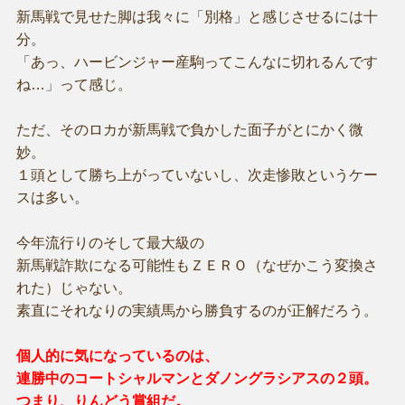
新馬戦で見せた脚は我々に「別格」と感じさせるには十
分。
「あっ、ハービンジャー産駒ってこんなに切れるんです
ね…」って感じ。
ただ、そのロカが新馬戦で負かした面子がとにかく微
妙。
１頭として勝ち上がっていないし、次走惨敗というケー
スは多い。
今年流行りのそして最大級の
新馬戦詐欺になる可能性もＺＥＲＯ（なぜかこう変換さ
れた）じゃない。
素直にそれなりの実績馬から勝負するのが正解だろう。
個人的に気になっているのは、
連勝中のコートシャルマンとダノングラシアスの２頭。
つまり、りんどう賞組だ。