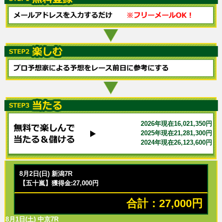
2026年現在16,021,350円
2025年現在21,281,300円
2024年現在26,123,600円
8月2日(日) 新潟7R
【五十嵐】獲得金:27,000円
合計：27,000円
8月1日(土) 中京7R