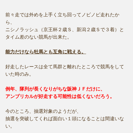
前々走では外めを上手く立ち回ってノビノビ走れたか
ら、
ニシノラッシュ（京王杯２歳Ｓ、新潟２歳Ｓで３着）と
タイム差のない競馬が出来た。
能力だけなら牡馬とも互角に戦える。
好走したレースは全て馬群と離れたところで競馬をして
いた時のみ。
例年、隊列が長くなりがちな阪神ＪＦだけに、
アンブリカルが好走する可能性は低くないだろう。
今のところ、抽選対象のようだが、
抽選を突破してくれば面白い１頭になることは間違いな
い。