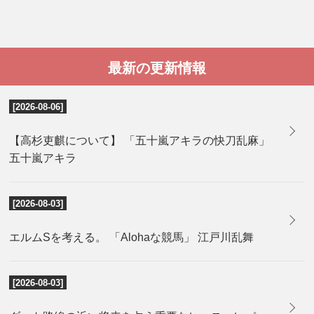
最新の更新情報
[2026-08-06]
【高杉吏麒について】 「五十嵐アキラの快刀乱麻」
五十嵐アキラ
[2026-08-03]
エルムSを考える。 「Alohaな競馬」 江戸川乱舞
[2026-08-03]