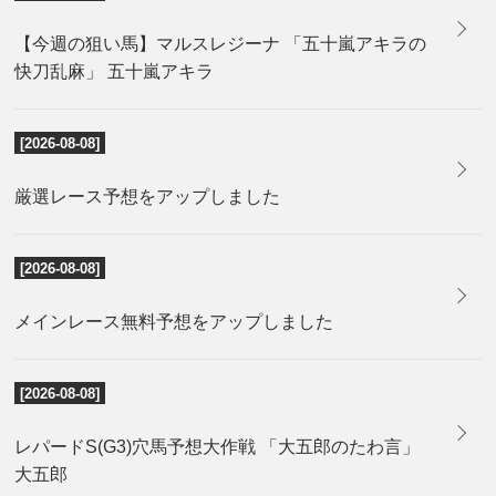
【今週の狙い馬】マルスレジーナ 「五十嵐アキラの
快刀乱麻」 五十嵐アキラ
[2026-08-08]
厳選レース予想をアップしました
[2026-08-08]
メインレース無料予想をアップしました
[2026-08-08]
レパードS(G3)穴馬予想大作戦 「大五郎のたわ言」
大五郎