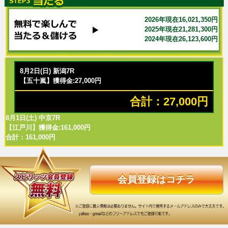
2026年現在16,021,350円
2025年現在21,281,300円
2024年現在26,123,600円
8月2日(日) 新潟7R
【五十嵐】獲得金:27,000円
合計：27,000円
8月1日(土) 中京7R
【江戸川】獲得金:161,000円
合計：161,000円
会員登録はコチラ