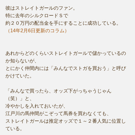
彼はストレイトガールのファン。
特に去年のシルクロードＳで
約２０万円の配当金を手にすることに成功している。
（14年2月6日更新のコラム）
あれからどのくらいストレイトガールで儲かっているの
か知らないが、
とにかく仲間内には「みんなでストガを買おう」と呼び
かけていた。
「みんなで買ったら、オッズ下がっちゃうじゃん
（笑）」と、
冷やかしを入れておいたが、
江戸川の馬仲間がこぞって馬券を買わなくても、
ストレイトガールは推定オッズで１～２番人気に位置し
ている。