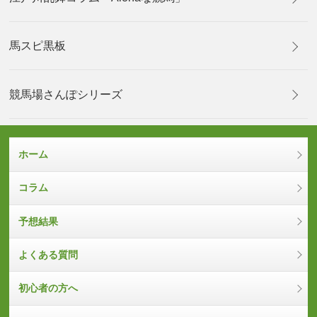
馬スピ黒板
競馬場さんぽシリーズ
ホーム
コラム
予想結果
よくある質問
初心者の方へ