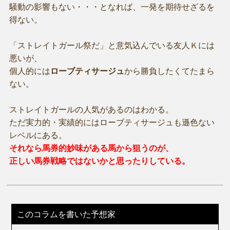
騒動の影響もない・・・となれば、一発を期待せざるを
得ない。
「ストレイトガール祭だ」と意気込んでいる友人Ｋには
悪いが、
個人的には
ローブティサージュ
から勝負したくてたまら
ない。
ストレイトガールの人気があるのはわかる。
ただ実力的・実績的にはローブティサージュも遜色ない
レベルにある。
それなら馬券的妙味がある馬から狙うのが、
正しい馬券戦略ではないかと思ったりしている。
このコラムを書いた予想家