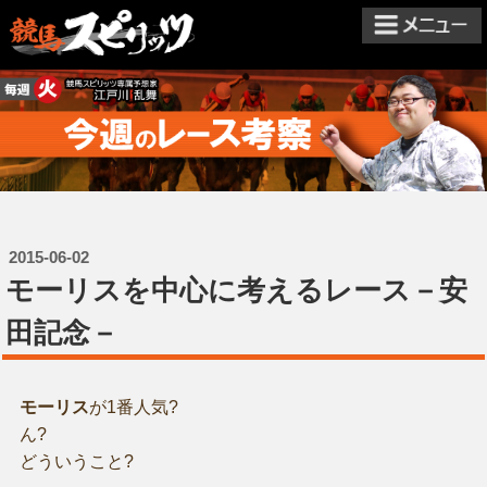
2015-06-02
モーリスを中心に考えるレース－安
田記念－
モーリス
が1番人気?
ん?
どういうこと?