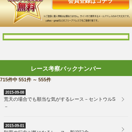
会員登録はコチラ
レース考察バックナンバー
715件中 551件 ～ 555件
2015-09-08
荒天の場合でも順当な気がするレース－セントウルS
－
2015-09-01