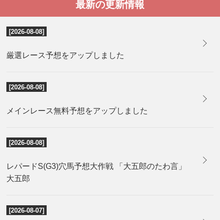
最新の更新情報
[2026-08-08]
厳選レース予想をアップしました
[2026-08-08]
メインレース無料予想をアップしました
[2026-08-08]
レパードS(G3)穴馬予想大作戦 「大五郎のたわ言」
大五郎
[2026-08-07]