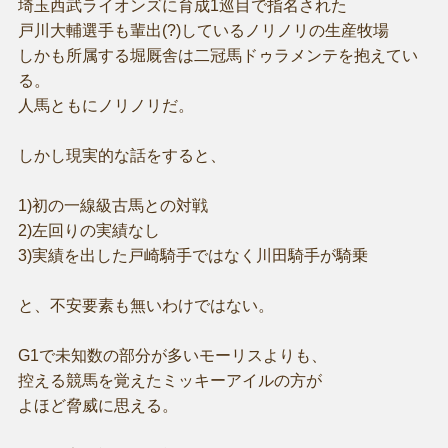
埼玉西武ライオンズに育成1巡目で指名された
戸川大輔選手も輩出(?)しているノリノリの生産牧場
しかも所属する堀厩舎は二冠馬ドゥラメンテを抱えてい
る。
人馬ともにノリノリだ。
しかし現実的な話をすると、
1)初の一線級古馬との対戦
2)左回りの実績なし
3)実績を出した戸崎騎手ではなく川田騎手が騎乗
と、不安要素も無いわけではない。
G1で未知数の部分が多いモーリスよりも、
控える競馬を覚えたミッキーアイルの方が
よほど脅威に思える。