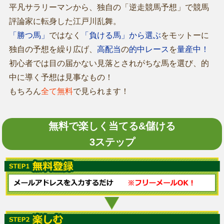
平凡サラリーマンから、独自の「逆走競馬予想」で競馬
評論家に転身した江戸川乱舞。
「勝つ馬」
ではなく
「負ける馬」から選ぶ
をモットーに
独自の予想を繰り広げ、
高配当
の
的中レース
を
量産中！
初心者では目の届かない見落とされがちな馬を選び、的
中に導く予想は見事なもの！
もちろん
全て無料
で見られます！
無料で楽しく当てる&儲ける
3ステップ