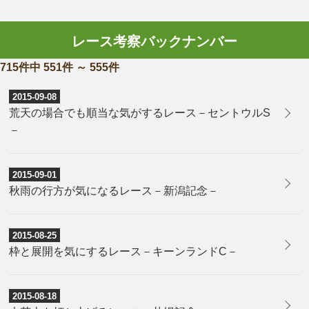
レース考察バックナンバー
715件中 551件 ～ 555件
2015-09-08
荒天の場合でも順当な気がするレース－セントウルS
－
2015-09-01
秋雨の行方が気になるレース－新潟記念－
2015-08-25
枠と展開を気にするレース－キーンランドC－
2015-08-18