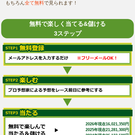
もちろん
全て無料
で見られます！
無料で楽しく当てる&儲ける
3ステップ
2026年現在16,021,350円
2025年現在21,281,300円