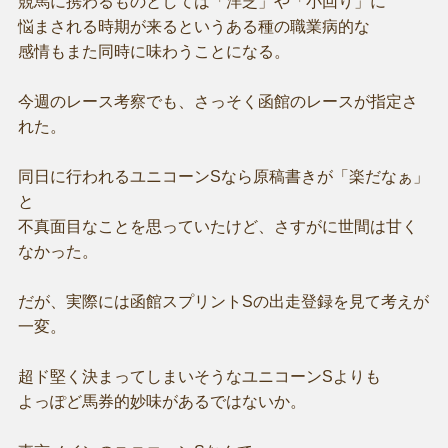
競馬に携わるものとしては「洋芝」や「小回り」に
悩まされる時期が来るというある種の職業病的な
感情もまた同時に味わうことになる。
今週のレース考察でも、さっそく函館のレースが指定さ
れた。
同日に行われるユニコーンSなら原稿書きが「楽だなぁ」
と
不真面目なことを思っていたけど、さすがに世間は甘く
なかった。
だが、実際には函館スプリントSの出走登録を見て考えが
一変。
超ド堅く決まってしまいそうなユニコーンSよりも
よっぽど馬券的妙味があるではないか。