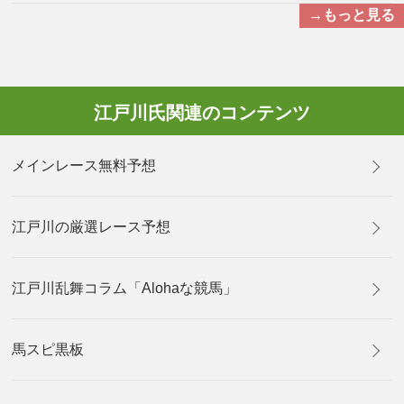
→もっと見る
江戸川氏関連のコンテンツ
メインレース無料予想
江戸川の厳選レース予想
江戸川乱舞コラム「Alohaな競馬」
馬スピ黒板