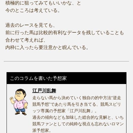
積極的に狙ってみてもいいかな、と
今のところは考えている。
過去のレースを見ても、
前に行った馬は比較的有利なデータを残していることも
合わせて考えれば、
内枠に入ったら要注意かと睨んでいる。
このコラムを書いた予想家
江戸川乱舞
走らない馬から決めていく独自の的中方法“逆走
競馬予想”であたり馬を引き当てる、競馬スピリ
ッツ専属の予想家「江戸川乱舞」。
過去の傾向なども加味した総合的な見解と、いち
競馬ファンとしての純粋な視点も忘れないロマン
派予想家。