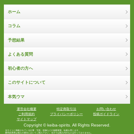
ホーム
コラム
予想結果
よくある質問
初心者の方へ
このサイトについて
本気ウマ
運営会社概要
特定商取引法
お問い合わせ
ご利用規約
プライバシーポリシー
投稿ガイドライン
サイトマップ
Copyright © keiba-spirits. All Rights Reserved.
当サイトに掲載されている記事・写真・映像などの無断複製、転載を禁じます。
勝馬投票券は個人の責任においてご購入下さい。当方では購入代行などは行っておりません。