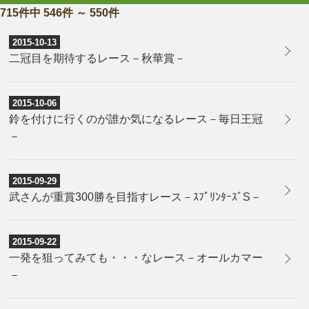
715件中 546件 ～ 550件
2015-10-13
二冠目を期待するレース－秋華賞－
2015-10-06
鈴を付けに行くのが誰か気になるレース－毎日王冠
－
2015-09-29
武さんが重賞300勝を目指すレース－ｽﾌﾟﾘﾝﾀｰｽﾞS－
2015-09-22
一発を狙ってみても・・・なレース－オールカマー
－