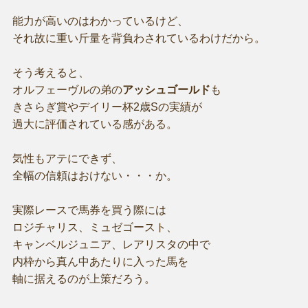
能力が高いのはわかっているけど、
それ故に重い斤量を背負わされているわけだから。
そう考えると、
オルフェーヴルの弟の
アッシュゴールド
も
きさらぎ賞やデイリー杯2歳Sの実績が
過大に評価されている感がある。
気性もアテにできず、
全幅の信頼はおけない・・・か。
実際レースで馬券を買う際には
ロジチャリス、ミュゼゴースト、
キャンベルジュニア、レアリスタの中で
内枠から真ん中あたりに入った馬を
軸に据えるのが上策だろう。