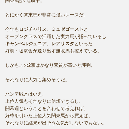
関東馬が7連勝中。
とにかく関東馬が非常に強いレースだ。
今年も
ロジチャリス
、
ミュゼゴースト
と
オープンクラスで活躍した実力馬が揃っているし
キャンベルジュニア
、
レアリスタ
といった
好調・堀厩舎が送り出す無敗馬も控えている。
しかもこの2頭はかなり素質が高いと評判。
それなりに人気も集めそうだ。
ハンデ戦とはいえ、
上位人気もそれなりに信頼できるし、
開幕週ということを合わせて考えれば、
好枠を引いた上位人気関東馬から買えば、
それなりに結果が出そうな気がしないでもない。