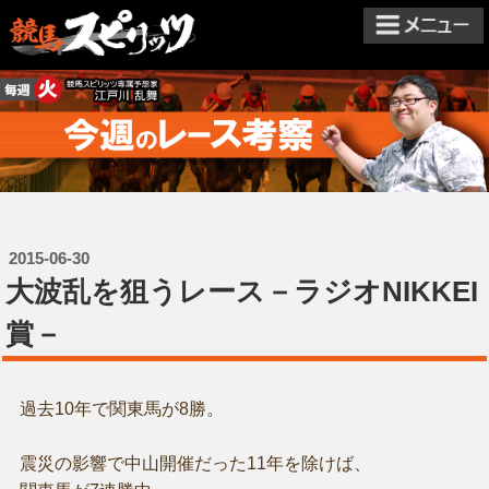
2015-06-30
大波乱を狙うレース－ラジオNIKKEI
賞－
過去10年で関東馬が8勝。
震災の影響で中山開催だった11年を除けば、