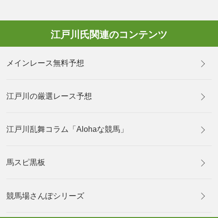
江戸川氏関連のコンテンツ
メインレース無料予想
江戸川の厳選レース予想
江戸川乱舞コラム「Alohaな競馬」
馬スピ黒板
競馬場さんぽシリーズ