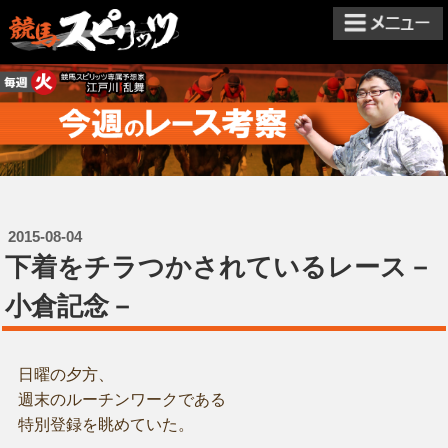
2015-08-04
下着をチラつかされているレース－
小倉記念－
日曜の夕方、
週末のルーチンワークである
特別登録を眺めていた。