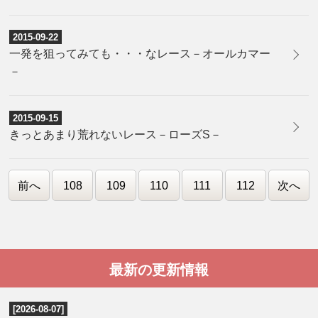
2015-09-22
一発を狙ってみても・・・なレース－オールカマー
－
2015-09-15
きっとあまり荒れないレース－ローズS－
前へ
108
109
110
111
112
次へ
最新の更新情報
[2026-08-07]