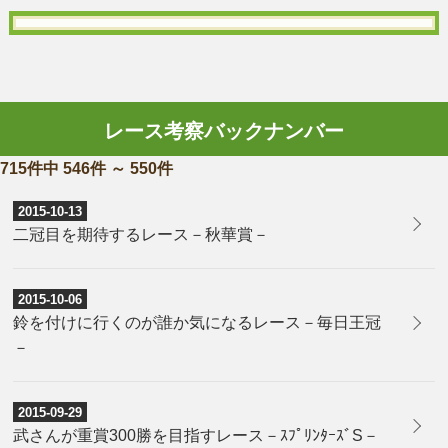
レース考察バックナンバー
715件中 546件 ～ 550件
2015-10-13
二冠目を期待するレース－秋華賞－
2015-10-06
鈴を付けに行くのが誰か気になるレース－毎日王冠
－
2015-09-29
武さんが重賞300勝を目指すレース－ｽﾌﾟﾘﾝﾀｰｽﾞS－