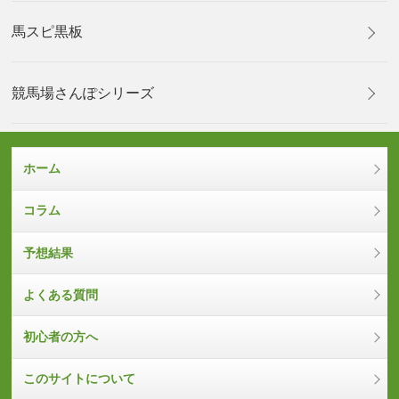
馬スピ黒板
競馬場さんぽシリーズ
ホーム
コラム
予想結果
よくある質問
初心者の方へ
このサイトについて