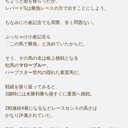
ちょっと面を食らったが、
レパードSは勝負レースの方で出すことにしよう。
ちなみに小倉記念でも実際、全く問題ない。
ぶっちゃけ小倉記念も
「この馬で勝負」と決めていたからだ。
そう、その馬の名は格上挑戦となる
牝馬の
マローブルー
。
ハープスター世代の隠れた素質馬だ。
戦績を振り返ってみると、
3歳時には未勝利勝ち後すぐに重賞へ挑戦。
2戦連続4着になるなどレースセンスの高さは
かなり評価されていた。