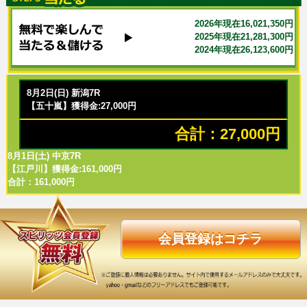
2026年現在16,021,350円
2025年現在21,281,300円
2024年現在26,123,600円
8月2日(日) 新潟7R
【五十嵐】獲得金:27,000円
合計：27,000円
8月1日(土) 中京7R
【江戸川】獲得金:161,000円
合計：161,000円
会員登録はコチラ