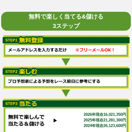
無料で楽しく当てる&儲ける
3ステップ
2026年現在16,021,350円
2025年現在21,281,300円
2024年現在26,123,600円