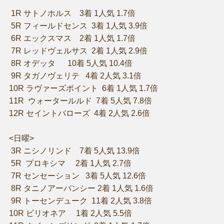
1R サトノホルス 3着 1人気 1.7倍
5R フィールドセンス 3着 1人気 3.9倍
6R エックスマス 2着 1人気 1.7倍
7R レッドヴェルサス 2着 1人気 2.9倍
8R オデッタ 10着 5人気 10.4倍
9R タガノヴェリテ 4着 2人気 3.1倍
10R ラヴァーズポイント 6着 1人気 1.7倍
11R ウォータールルド 7着 5人気 7.8倍
12R セイントバローズ 4着 2人気 2.6倍
<日曜>
3R ニシノリンド 7着 5人気 13.9倍
5R プロキシマ 2着 1人気 2.7倍
7R センセーション 3着 5人気 12.6倍
8R タニノアーバンシー 2着 1人気 1.6倍
9R トーセンデューク 11着 2人気 3.8倍
10R ビリオネア 1着 2人気 5.5倍