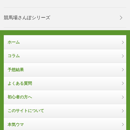
競馬場さんぽシリーズ
ホーム
コラム
予想結果
よくある質問
初心者の方へ
このサイトについて
本気ウマ