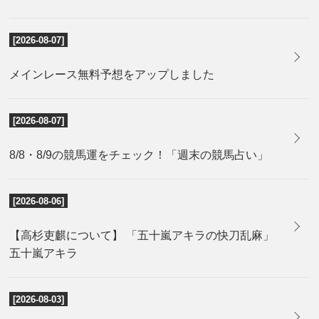
[2026-08-07]
メインレース無料予想をアップしました
[2026-08-07]
8/8・8/9の競馬運をチェック！「週末の競馬占い」
[2026-08-06]
【高杉吏麒について】 「五十嵐アキラの快刀乱麻」
五十嵐アキラ
[2026-08-03]