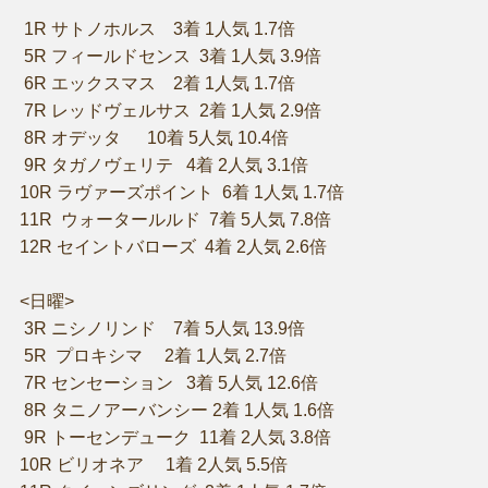
1R サトノホルス 3着 1人気 1.7倍
5R フィールドセンス 3着 1人気 3.9倍
6R エックスマス 2着 1人気 1.7倍
7R レッドヴェルサス 2着 1人気 2.9倍
8R オデッタ 10着 5人気 10.4倍
9R タガノヴェリテ 4着 2人気 3.1倍
10R ラヴァーズポイント 6着 1人気 1.7倍
11R ウォータールルド 7着 5人気 7.8倍
12R セイントバローズ 4着 2人気 2.6倍
<日曜>
3R ニシノリンド 7着 5人気 13.9倍
5R プロキシマ 2着 1人気 2.7倍
7R センセーション 3着 5人気 12.6倍
8R タニノアーバンシー 2着 1人気 1.6倍
9R トーセンデューク 11着 2人気 3.8倍
10R ビリオネア 1着 2人気 5.5倍