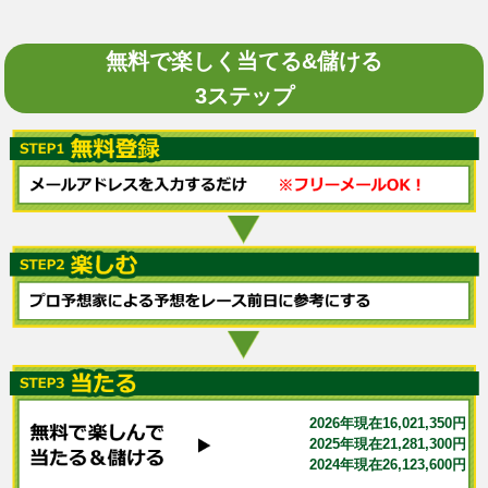
無料で楽しく当てる&儲ける
3ステップ
2026年現在16,021,350円
2025年現在21,281,300円
2024年現在26,123,600円