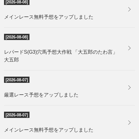
[2026-08-08]
メインレース無料予想をアップしました
[2026-08-08]
レパードS(G3)穴馬予想大作戦 「大五郎のたわ言」
大五郎
[2026-08-07]
厳選レース予想をアップしました
[2026-08-07]
メインレース無料予想をアップしました