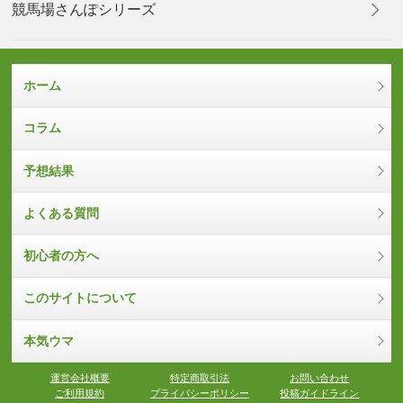
競馬場さんぽシリーズ
ホーム
コラム
予想結果
よくある質問
初心者の方へ
このサイトについて
本気ウマ
運営会社概要
特定商取引法
お問い合わせ
ご利用規約
プライバシーポリシー
投稿ガイドライン