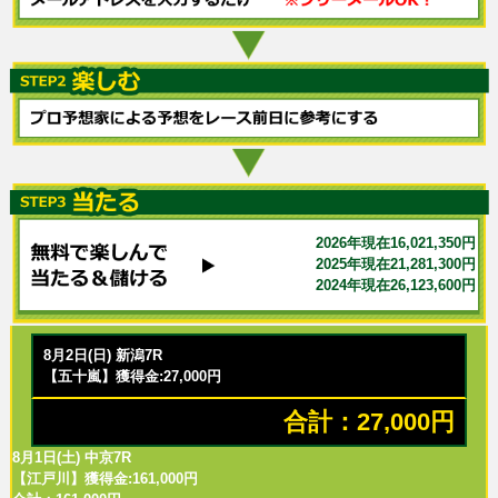
2026年現在16,021,350円
2025年現在21,281,300円
2024年現在26,123,600円
8月2日(日) 新潟7R
【五十嵐】獲得金:27,000円
合計：27,000円
8月1日(土) 中京7R
【江戸川】獲得金:161,000円