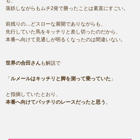
も、
落鉄しながらもムチ2発で勝ったことは素直にすごい。
前残りの…どスローな展開でありながらも、
先行していた馬をキッチリと差し切ったのだから、
本番へ向けて見通しが明るくなったのは間違いない。
世界の合田さん
も解説で
「
ルメールはキッチリと脚を測って乗っていた
」
と指摘していたとおり、
本番へ向けてバッチリのレースだったと思う
。