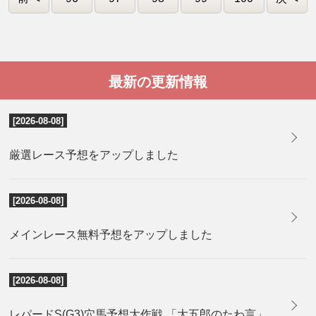
最新の更新情報
[2026-08-08]
厳選レース予想をアップしました
[2026-08-08]
メインレース無料予想をアップしました
[2026-08-08]
レパードS(G3)穴馬予想大作戦 「大五郎のたわ言」