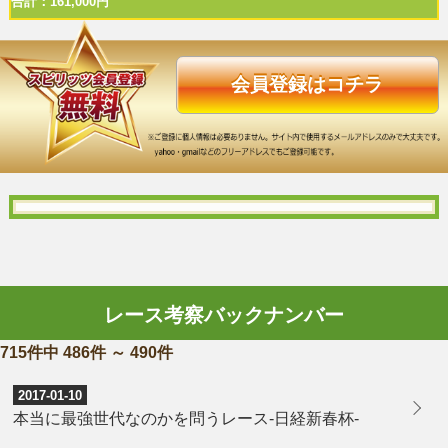
合計：161,000円
会員登録はコチラ
レース考察バックナンバー
715件中 486件 ～ 490件
2017-01-10
本当に最強世代なのかを問うレース-日経新春杯-