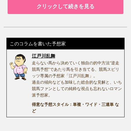
クリックして続きを見る
このコラムを書いた予想家
江戸川乱舞
走らない馬から決めていく独自の的中方法“逆走
競馬予想”であたり馬を引き当てる、競馬スピリ
ッツ専属の予想家「江戸川乱舞」。
過去の傾向なども加味した総合的な見解と、いち
競馬ファンとしての純粋な視点も忘れないロマン
派予想家。
得意な予想スタイル：単複・ワイド・三連単 な
ど