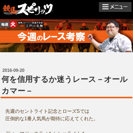
2016-09-20
何を信用するか迷うレース－オール
カマー－
先週のセントライト記念とローズSでは
圧倒的な1番人気馬が期待に応えてくれた。