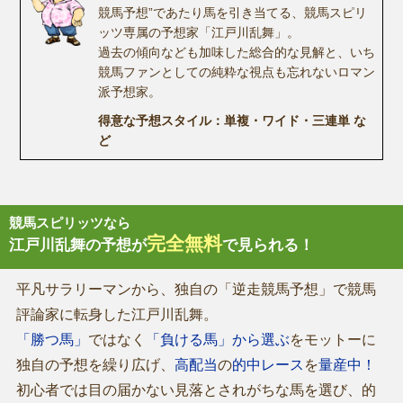
競馬予想”であたり馬を引き当てる、競馬スピリ
ッツ専属の予想家「江戸川乱舞」。
過去の傾向なども加味した総合的な見解と、いち
競馬ファンとしての純粋な視点も忘れないロマン
派予想家。
得意な予想スタイル：単複・ワイド・三連単 な
ど
競馬スピリッツなら
完全無料
江戸川乱舞の予想が
で見られる！
平凡サラリーマンから、独自の「逆走競馬予想」で競馬
評論家に転身した江戸川乱舞。
「勝つ馬」
ではなく
「負ける馬」から選ぶ
をモットーに
独自の予想を繰り広げ、
高配当
の
的中レース
を
量産中！
初心者では目の届かない見落とされがちな馬を選び、的