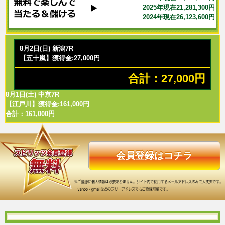
2025年現在21,281,300円
2024年現在26,123,600円
8月2日(日) 新潟7R
【五十嵐】獲得金:27,000円
合計：27,000円
8月1日(土) 中京7R
【江戸川】獲得金:161,000円
合計：161,000円
会員登録はコチラ