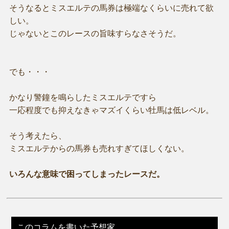
そうなるとミスエルテの馬券は極端なくらいに売れて欲
しい。
じゃないとこのレースの旨味すらなさそうだ。
でも・・・
かなり警鐘を鳴らしたミスエルテですら
一応程度でも抑えなきゃマズイくらい牡馬は低レベル。
そう考えたら、
ミスエルテからの馬券も売れすぎてほしくない。
いろんな意味で困ってしまったレースだ。
このコラムを書いた予想家