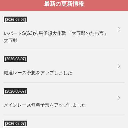
最新の更新情報
[2026-08-08]
レパードS(G3)穴馬予想大作戦 「大五郎のたわ言」
大五郎
[2026-08-07]
厳選レース予想をアップしました
[2026-08-07]
メインレース無料予想をアップしました
[2026-08-07]