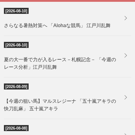
[2026-08-10]
さらなる暑熱対策へ 「Alohaな競馬」 江戸川乱舞
[2026-08-10]
夏の大一番で力が入るレース－札幌記念－ 「今週の
レース分析」江戸川乱舞
[2026-08-09]
【今週の狙い馬】マルスレジーナ 「五十嵐アキラの
快刀乱麻」 五十嵐アキラ
[2026-08-08]