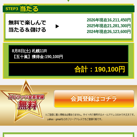
2026年現在16,211,450円
2025年現在21,281,300円
2024年現在26,123,600円
8月8日(土) 札幌11R
【五十嵐】獲得金:190,100円
合計：190,100円
会員登録はコチラ