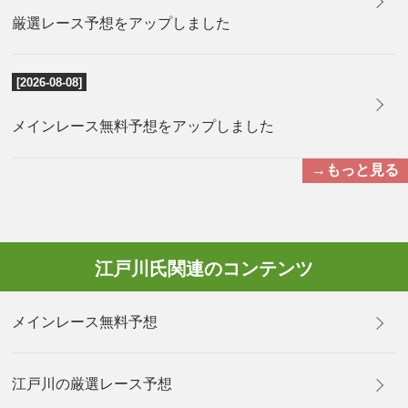
厳選レース予想をアップしました
[2026-08-08]
メインレース無料予想をアップしました
→もっと見る
江戸川氏関連のコンテンツ
メインレース無料予想
江戸川の厳選レース予想