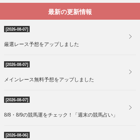
最新の更新情報
[2026-08-07]
厳選レース予想をアップしました
[2026-08-07]
メインレース無料予想をアップしました
[2026-08-07]
8/8・8/9の競馬運をチェック！「週末の競馬占い」
[2026-08-06]