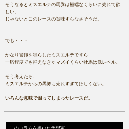
そうなるとミスエルテの馬券は極端なくらいに売れて欲
しい。
じゃないとこのレースの旨味すらなさそうだ。
でも・・・
かなり警鐘を鳴らしたミスエルテですら
一応程度でも抑えなきゃマズイくらい牡馬は低レベル。
そう考えたら、
ミスエルテからの馬券も売れすぎてほしくない。
いろんな意味で困ってしまったレースだ。
このコラムを書いた予想家