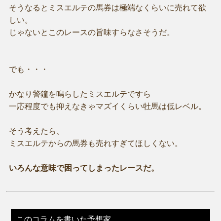
そうなるとミスエルテの馬券は極端なくらいに売れて欲
しい。
じゃないとこのレースの旨味すらなさそうだ。
でも・・・
かなり警鐘を鳴らしたミスエルテですら
一応程度でも抑えなきゃマズイくらい牡馬は低レベル。
そう考えたら、
ミスエルテからの馬券も売れすぎてほしくない。
いろんな意味で困ってしまったレースだ。
このコラムを書いた予想家