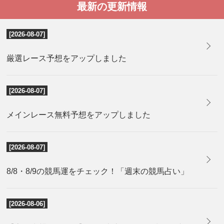
最新の更新情報
[2026-08-07]
厳選レース予想をアップしました
[2026-08-07]
メインレース無料予想をアップしました
[2026-08-07]
8/8・8/9の競馬運をチェック！「週末の競馬占い」
[2026-08-06]