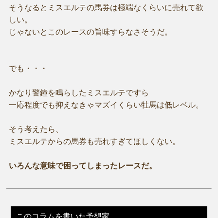
そうなるとミスエルテの馬券は極端なくらいに売れて欲
しい。
じゃないとこのレースの旨味すらなさそうだ。
でも・・・
かなり警鐘を鳴らしたミスエルテですら
一応程度でも抑えなきゃマズイくらい牡馬は低レベル。
そう考えたら、
ミスエルテからの馬券も売れすぎてほしくない。
いろんな意味で困ってしまったレースだ。
このコラムを書いた予想家