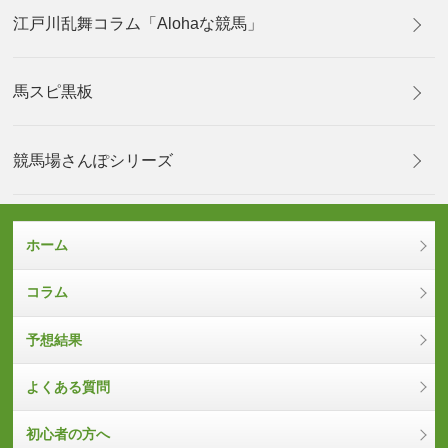
江戸川乱舞コラム「Alohaな競馬」
馬スピ黒板
競馬場さんぽシリーズ
ホーム
コラム
予想結果
よくある質問
初心者の方へ