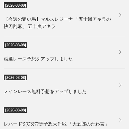
[2026-08-09]
【今週の狙い馬】マルスレジーナ 「五十嵐アキラの
快刀乱麻」 五十嵐アキラ
[2026-08-08]
厳選レース予想をアップしました
[2026-08-08]
メインレース無料予想をアップしました
[2026-08-08]
レパードS(G3)穴馬予想大作戦 「大五郎のたわ言」