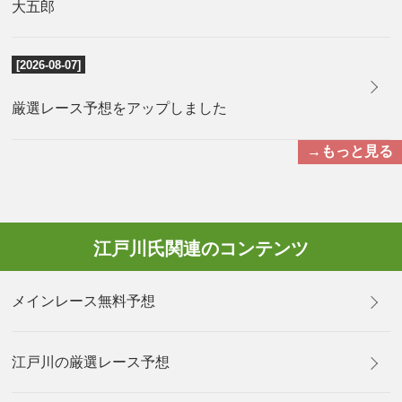
大五郎
[2026-08-07]
厳選レース予想をアップしました
→もっと見る
江戸川氏関連のコンテンツ
メインレース無料予想
江戸川の厳選レース予想