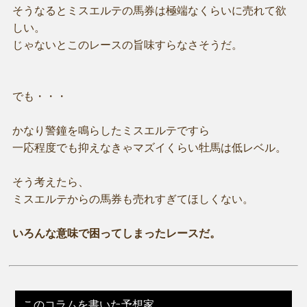
そうなるとミスエルテの馬券は極端なくらいに売れて欲
しい。
じゃないとこのレースの旨味すらなさそうだ。
でも・・・
かなり警鐘を鳴らしたミスエルテですら
一応程度でも抑えなきゃマズイくらい牡馬は低レベル。
そう考えたら、
ミスエルテからの馬券も売れすぎてほしくない。
いろんな意味で困ってしまったレースだ。
このコラムを書いた予想家