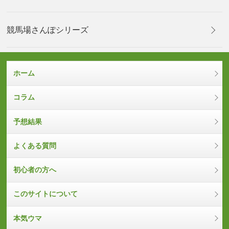
競馬場さんぽシリーズ
ホーム
コラム
予想結果
よくある質問
初心者の方へ
このサイトについて
本気ウマ