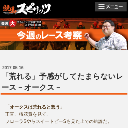
2017-05-16
「荒れる」予感がしてたまらないレ
ース－オークス－
「オークスは荒れると想う」
正直、桜花賞を見て、
フローラSやらスイートピーSも見た上での結論だ。