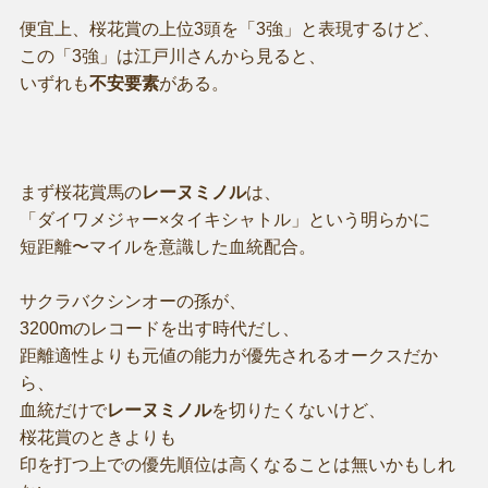
便宜上、桜花賞の上位3頭を「3強」と表現するけど、
この「3強」は江戸川さんから見ると、
いずれも
不安要素
がある。
まず桜花賞馬の
レーヌミノル
は、
「ダイワメジャー×タイキシャトル」という明らかに
短距離〜マイルを意識した血統配合。
サクラバクシンオーの孫が、
3200mのレコードを出す時代だし、
距離適性よりも元値の能力が優先されるオークスだか
ら、
血統だけで
レーヌミノル
を切りたくないけど、
桜花賞のときよりも
印を打つ上での優先順位は高くなることは無いかもしれ