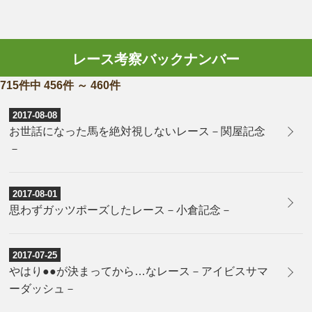
レース考察バックナンバー
715件中 456件 ～ 460件
2017-08-08
お世話になった馬を絶対視しないレース－関屋記念
－
2017-08-01
思わずガッツポーズしたレース－小倉記念－
2017-07-25
やはり●●が決まってから…なレース－アイビスサマ
ーダッシュ－