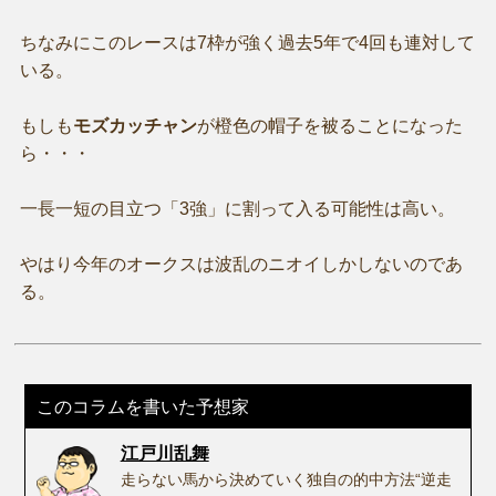
ちなみにこのレースは7枠が強く過去5年で4回も連対して
いる。
もしも
モズカッチャン
が橙色の帽子を被ることになった
ら・・・
一長一短の目立つ「3強」に割って入る可能性は高い。
やはり今年のオークスは波乱のニオイしかしないのであ
る。
このコラムを書いた予想家
江戸川乱舞
走らない馬から決めていく独自の的中方法“逆走