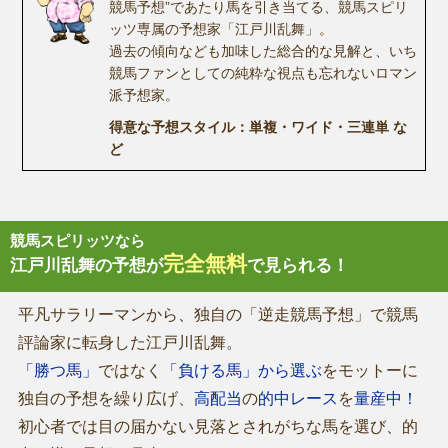
競馬予想”であたり馬を引き当てる、競馬スピリ
ッツ専属の予想家「江戸川乱舞」。
過去の傾向なども加味した総合的な見解と、いち
競馬ファンとしての純粋な視点も忘れないロマン
派予想家。
得意な予想スタイル：単複・ワイド・三連単 な
ど
競馬スピリッツなら
完全無料
江戸川乱舞の予想が
で見られる！
平凡サラリーマンから、独自の「逆走競馬予想」で競馬
評論家に転身した江戸川乱舞。
「勝つ馬」
ではなく
「負ける馬」から選ぶ
をモットーに
独自の予想を繰り広げ、
高配当
の
的中レース
を
量産中！
初心者では目の届かない見落とされがちな馬を選び、的