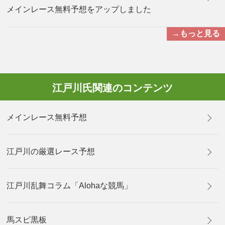
メインレース無料予想をアップしました
→もっと見る
江戸川氏関連のコンテンツ
メインレース無料予想
江戸川の厳選レース予想
江戸川乱舞コラム「Alohaな競馬」
馬スピ黒板