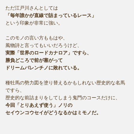
ただ江戸川さんとしては
「毎年誰かが直線で詰まっているレース」
という印象が非常に強い。
このモノの言い方ももはや、
風物詩と言ってもいいだろうけど、
実際「世界のロードカナロア」ですら、
勝負どころで前が塞がって
ドリームバレンチノに敗れている。
種牡馬の勢力図を塗り替えるかもしれない歴史的な名馬
ですら、
歴史的な前詰まりをしてしまう鬼門のコースだけに、
今回「とりあえず使う」ノリの
セイウンコウセイがどうなるかはミモノだ。