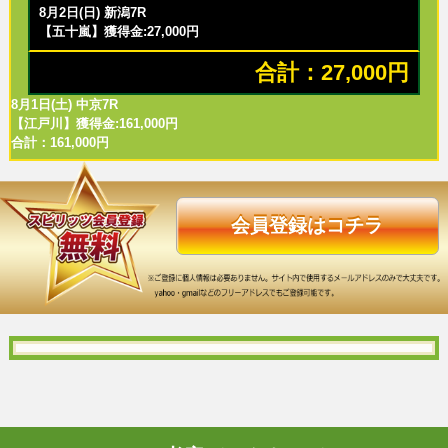
8月2日(日) 新潟7R
【五十嵐】獲得金:27,000円
合計：27,000円
8月1日(土) 中京7R
【江戸川】獲得金:161,000円
合計：161,000円
会員登録はコチラ