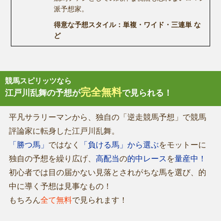
派予想家。
得意な予想スタイル：単複・ワイド・三連単 な
ど
競馬スピリッツなら
完全無料
江戸川乱舞の予想が
で見られる！
平凡サラリーマンから、独自の「逆走競馬予想」で競馬
評論家に転身した江戸川乱舞。
「勝つ馬」
ではなく
「負ける馬」から選ぶ
をモットーに
独自の予想を繰り広げ、
高配当
の
的中レース
を
量産中！
初心者では目の届かない見落とされがちな馬を選び、的
中に導く予想は見事なもの！
もちろん
全て無料
で見られます！