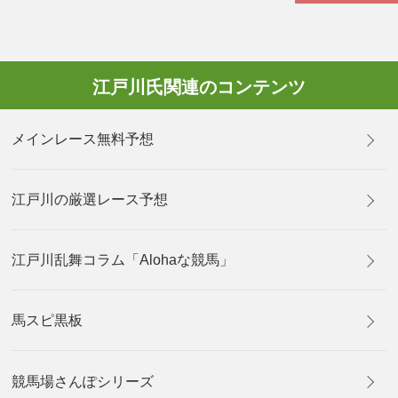
江戸川氏関連のコンテンツ
メインレース無料予想
江戸川の厳選レース予想
江戸川乱舞コラム「Alohaな競馬」
馬スピ黒板
競馬場さんぽシリーズ