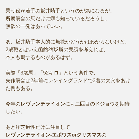
乗り役が若手の坂井騎手というのが気になるが、
所属厩舎の馬だけに癖も知っているだろうし、
無欲の一発はあっていい。
あ、坂井騎手本人的に無欲かどうかはわからないけど、
2歳戦とはいえ函館2戦2勝の実績を考えれば、
本人も期するものがあるはず。
実際「3歳馬」「52キロ」という条件で、
矢作厩舎は2年前にレンイングランドで3着の大穴をあけ
た例もある。
今年の
レヴァンテライオン
にも二匹目のドジョウを期待
したい。
あと洋芝適性だけに注目して
レヴァンテライオン-エポワスorクリスマス
の