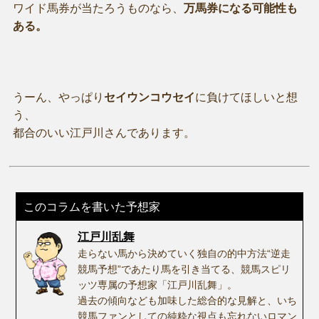
ワイド馬券が当たろうものなら、
万馬券になる可能性も
ある。
うーん、やっぱり
セイウンコウセイ
に負けてほしいと想
う、
都合のいい江戸川さんであります。
このコラムを書いた予想家
江戸川乱舞
走らない馬から決めていく独自の的中方法“逆走
競馬予想”であたり馬を引き当てる、競馬スピリ
ッツ専属の予想家「江戸川乱舞」。
過去の傾向なども加味した総合的な見解と、いち
競馬ファンとしての純粋な視点も忘れないロマン