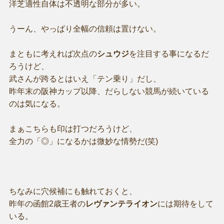
洋芝適性自体は不透明な部分が多い。
うーん、やっぱり全幅の信頼は置けない。
まともに考えれば次点の
シュウジ
を注目する事になるだ
ろうけど、
武さんが跨るとはいえ「テン乗り」だし、
昨年末の阪神カップ以降、だらしない競馬が続いている
のは気になる。
まぁこちらも印は打つだろうけど、
全力の「◎」になるかは微妙な情勢だ(笑)
ちなみに穴候補にも触れておくと、
昨年の函館2歳王者の
レヴァンテライオン
には期待をして
いる。