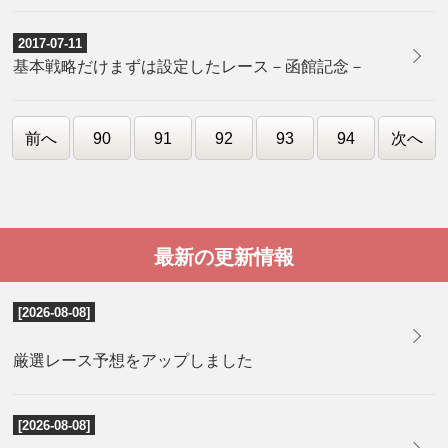
2017-07-11
基本戦略だけまずは設定したレース－函館記念－
前へ
90
91
92
93
94
次へ
最新の更新情報
[2026-08-08]
厳選レース予想をアップしました
[2026-08-08]