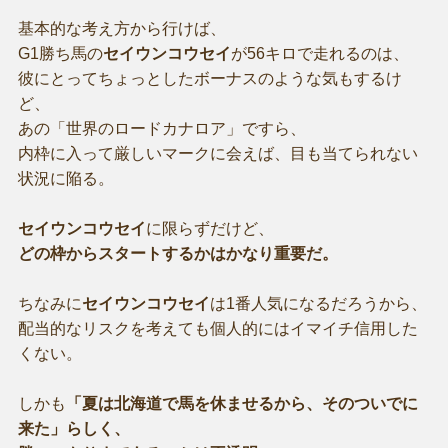
基本的な考え方から行けば、
G1勝ち馬の
セイウンコウセイ
が56キロで走れるのは、
彼にとってちょっとしたボーナスのような気もするけ
ど、
あの「世界のロードカナロア」ですら、
内枠に入って厳しいマークに会えば、目も当てられない
状況に陥る。
セイウンコウセイ
に限らずだけど、
どの枠からスタートするかはかなり重要だ。
ちなみに
セイウンコウセイ
は1番人気になるだろうから、
配当的なリスクを考えても個人的にはイマイチ信用した
くない。
しかも
「夏は北海道で馬を休ませるから、そのついでに
来た」らしく、