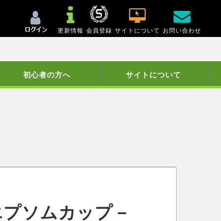
更新情報
会員登録
サイトについて
お問い合わせ
初心者の方へ
サイトについて
エプソムカップ－