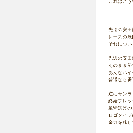
これはどう
先週の安田
レースの展
それについ
先週の安田
そのまま勝
あんなハイ
普通なら番
逆にサンラ
終始プレッ
単騎逃げの
ロゴタイプ
余力を残し