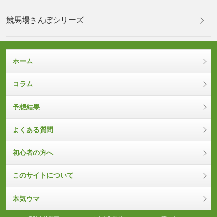
競馬場さんぽシリーズ
ホーム
コラム
予想結果
よくある質問
初心者の方へ
このサイトについて
本気ウマ