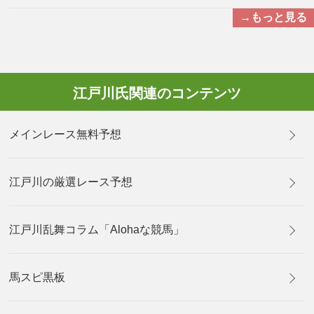
→もっと見る
江戸川氏関連のコンテンツ
メインレース無料予想
江戸川の厳選レース予想
江戸川乱舞コラム「Alohaな競馬」
馬スピ黒板