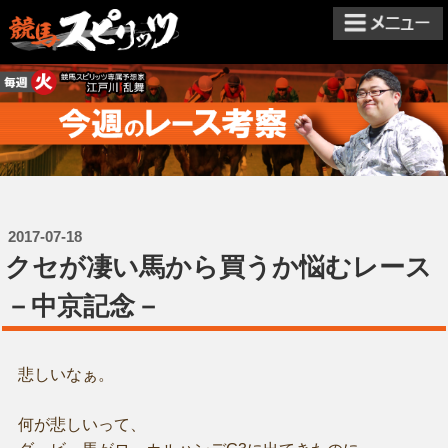
2017-07-18
クセが凄い馬から買うか悩むレース
－中京記念－
悲しいなぁ。
何が悲しいって、