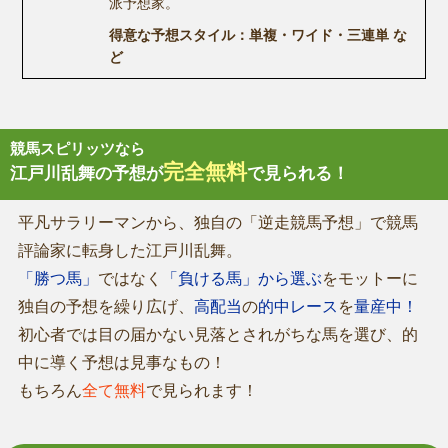
派予想家。
得意な予想スタイル：単複・ワイド・三連単 な
ど
競馬スピリッツなら
完全無料
江戸川乱舞の予想が
で見られる！
平凡サラリーマンから、独自の「逆走競馬予想」で競馬
評論家に転身した江戸川乱舞。
「勝つ馬」
ではなく
「負ける馬」から選ぶ
をモットーに
独自の予想を繰り広げ、
高配当
の
的中レース
を
量産中！
初心者では目の届かない見落とされがちな馬を選び、的
中に導く予想は見事なもの！
もちろん
全て無料
で見られます！