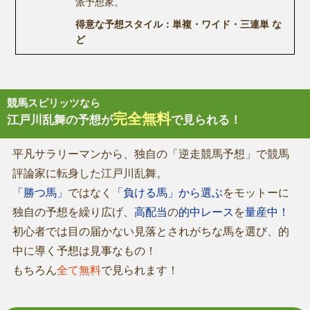
派予想家。
得意な予想スタイル：単複・ワイド・三連単 な
ど
競馬スピリッツなら
完全無料
江戸川乱舞の予想が
で見られる！
平凡サラリーマンから、独自の「逆走競馬予想」で競馬
評論家に転身した江戸川乱舞。
「勝つ馬」
ではなく
「負ける馬」から選ぶ
をモットーに
独自の予想を繰り広げ、
高配当
の
的中レース
を
量産中！
初心者では目の届かない見落とされがちな馬を選び、的
中に導く予想は見事なもの！
もちろん
全て無料
で見られます！