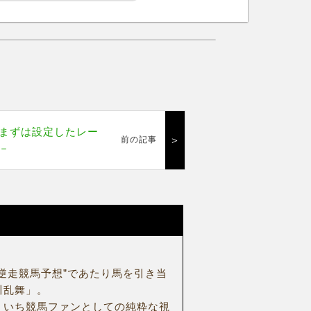
まずは設定したレー
＞
前の記事
－
逆走競馬予想”であたり馬を引き当
川乱舞」。
、いち競馬ファンとしての純粋な視