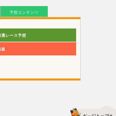
予想コンテンツ
厳選レース予想
黒板