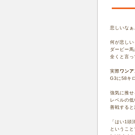
悲しいなぁ
何が悲しい
ダービー馬
全くと言っ
実際
ワンア
G3に58
強気に推せ
レベルの低
善戦すると
「はい1頭
ということ