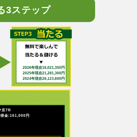
る3ステップ
2026年現在16,021,350円
2025年現在21,281,300円
2024年現在26,123,600円
中京7R
金:161,000円