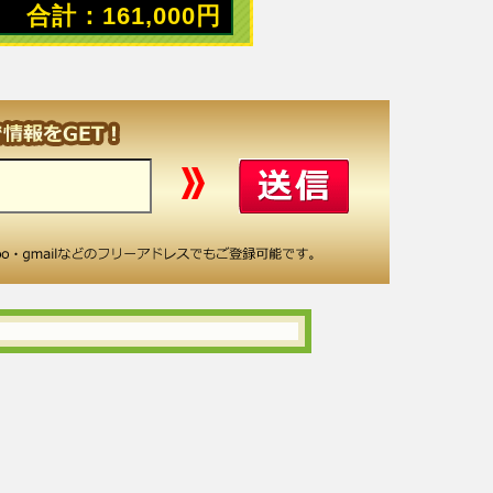
合計：161,000円