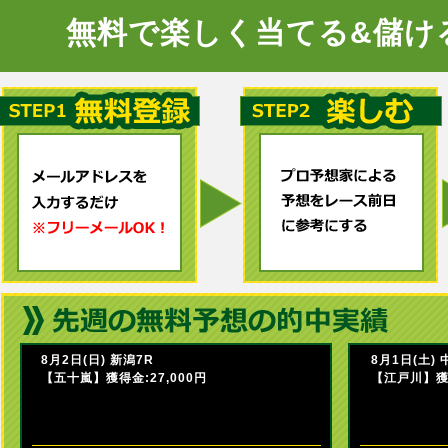
無料で楽しく当てる&儲け
8月2日(日) 新潟7R
8月1日(土) 
【五十嵐】獲得金:27,000円
【江戸川】獲得