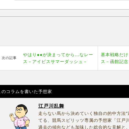
やはり●●が決まってから…なレー
基本戦略だけ
次の記事
ス－アイビスサマーダッシュ－
ス－函館記念
このコラムを書いた予想家
江戸川乱舞
走らない馬から決めていく独自の的中方法“
てる、競馬スピリッツ専属の予想家「江戸
過去の傾向なども加味した総合的な見解と