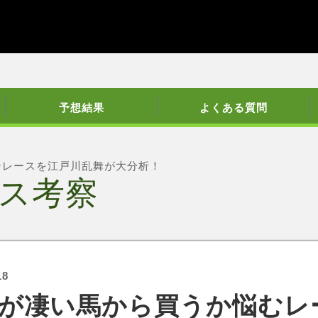
予想結果
よくある質問
ンレースを江戸川乱舞が大分析！
ス考察
18
が凄い馬から買うか悩むレ