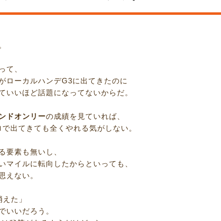
。
って、
がローカルハンデG3に出てきたのに
ていいほど話題になってないからだ。
ンドオンリー
の成績を見ていれば、
キロで出てきても全くやれる気がしない。
る要素も無いし、
いマイルに転向したからといっても、
思えない。
消えた」
でいいだろう。