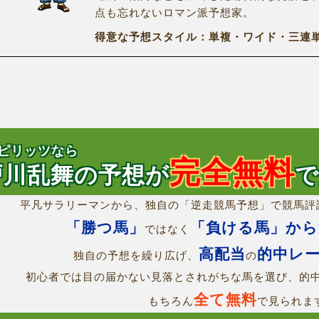
点も忘れないロマン派予想家。
得意な予想スタイル：単複・ワイド・三連単
ピリッツなら
完全無料
戸川乱舞の予想が
平凡サラリーマンから、独自の「逆走競馬予想」で競馬評
「勝つ馬」
「負ける馬」から
ではなく
高配当
的中レ
独自の予想を繰り広げ、
の
初心者では目の届かない見落とされがちな馬を選び、的
全て無料
もちろん
で見られま