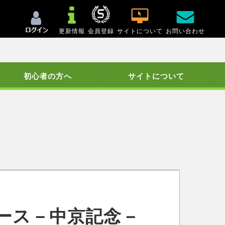
更新情報
会員登録
サイトについて
お問い合わせ
初心者の方へ
サイトについて
ース－中京記念－