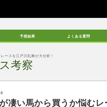
予想結果
よくある質問
ンレースを江戸川乱舞が大分析！
ス考察
18
が凄い馬から買うか悩むレ