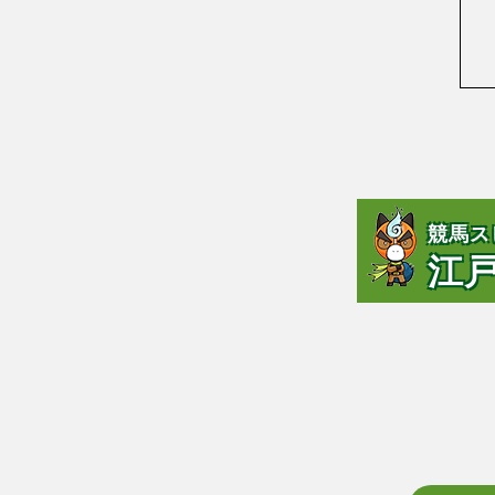
競馬ス
江