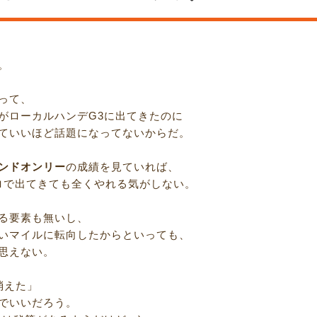
。
って、
がローカルハンデG3に出てきたのに
ていいほど話題になってないからだ。
ンドオンリー
の成績を見ていれば、
キロで出てきても全くやれる気がしない。
る要素も無いし、
いマイルに転向したからといっても、
思えない。
消えた」
でいいだろう。