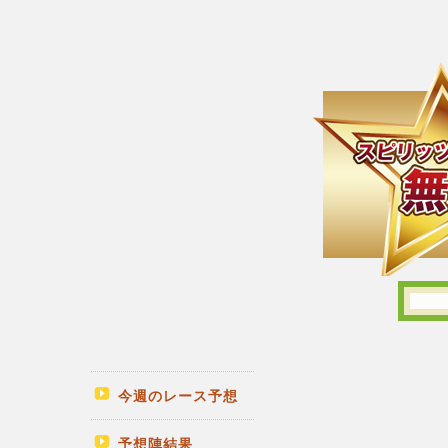
今週のレース予想
予想陣結果