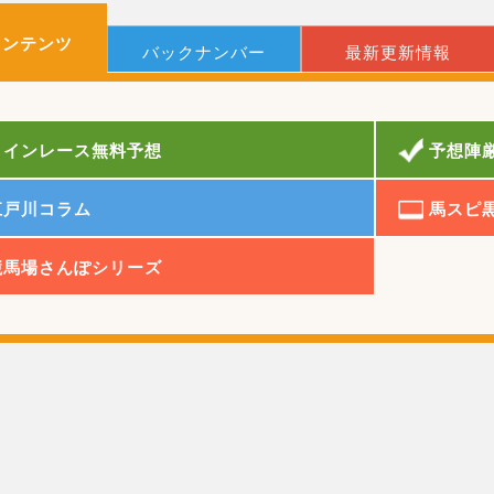
コンテンツ
バックナンバー
最新更新情報
メインレース無料予想
予想陣
江戸川コラム
馬スピ
競馬場さんぽシリーズ