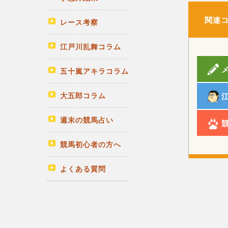
関連
レース考察
江戸川乱舞コラム
五十嵐アキラコラム
大五郎コラム
週末の競馬占い
競馬初心者の方へ
よくある質問