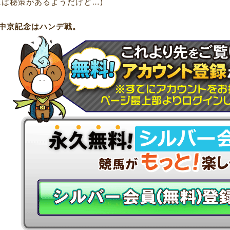
には秘策があるようだけど…)
中京記念はハンデ戦。