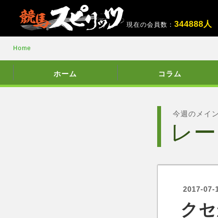
3
4
4
8
8
8
人
現在の会員数：
Home
ホーム
コラム
今週のメイ
レー
2017-07-
クセ