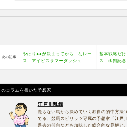
やはり●●が決まってから…なレー
基本戦略だけ
次の記事
ス－アイビスサマーダッシュ－
ス－函館記念
このコラムを書いた予想家
江戸川乱舞
走らない馬から決めていく独自の的中方法“
てる、競馬スピリッツ専属の予想家「江戸
過去の傾向なども加味した総合的な見解と