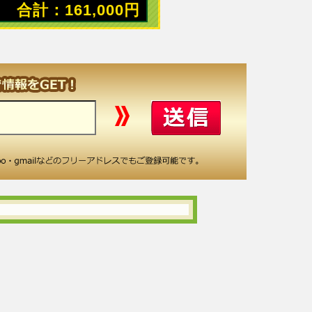
合計：161,000円