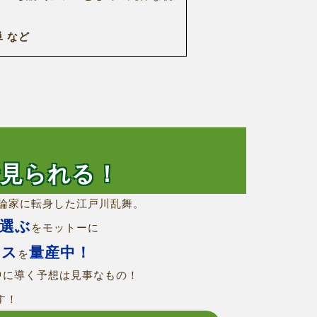
 など
で見られる！
論家に転身した江戸川乱舞。
選ぶ
をモットーに
ース
量産中！
を
中に導く予想は見事なもの！
す！