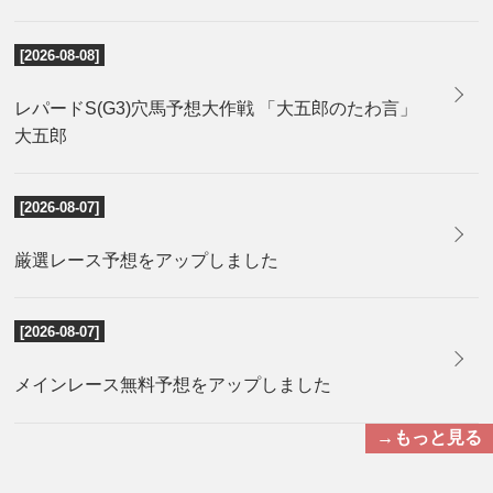
[2026-08-08]
レパードS(G3)穴馬予想大作戦 「大五郎のたわ言」
大五郎
[2026-08-07]
厳選レース予想をアップしました
[2026-08-07]
メインレース無料予想をアップしました
→もっと見る