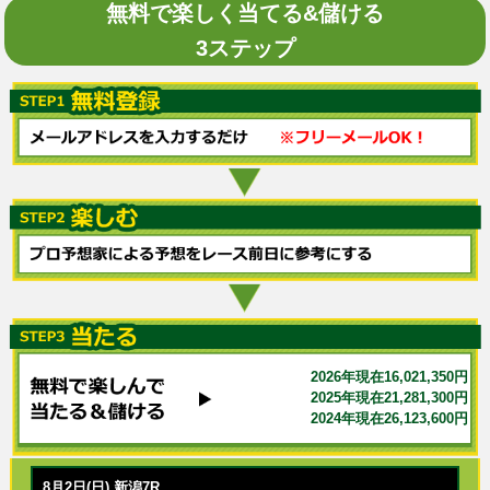
無料で楽しく当てる&儲ける
3ステップ
2026年現在16,021,350円
2025年現在21,281,300円
2024年現在26,123,600円
8月2日(日) 新潟7R