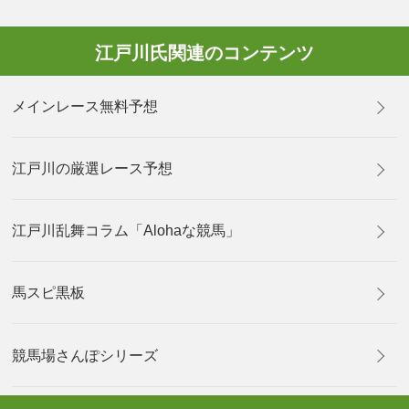
江戸川氏関連のコンテンツ
メインレース無料予想
江戸川の厳選レース予想
江戸川乱舞コラム「Alohaな競馬」
馬スピ黒板
競馬場さんぽシリーズ