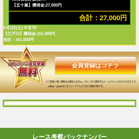
【五十嵐】獲得金:27,000円
合計：27,000円
8月1日(土) 中京7R
【江戸川】獲得金:161,000円
合計：161,000円
会員登録はコチラ
レース考察バックナンバー