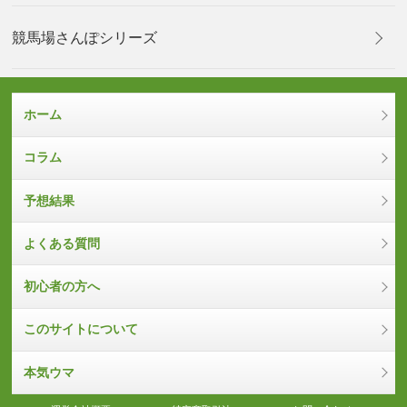
競馬場さんぽシリーズ
ホーム
コラム
予想結果
よくある質問
初心者の方へ
このサイトについて
本気ウマ