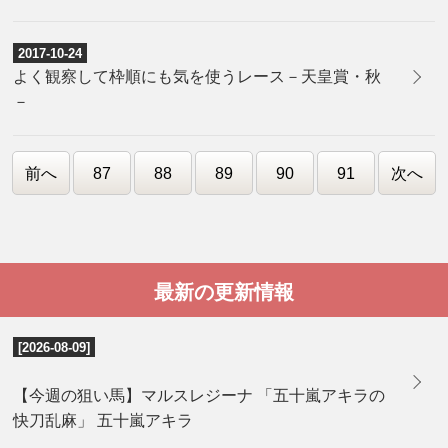
2017-10-24
よく観察して枠順にも気を使うレース－天皇賞・秋
－
前へ
87
88
89
90
91
次へ
最新の更新情報
[2026-08-09]
【今週の狙い馬】マルスレジーナ 「五十嵐アキラの
快刀乱麻」 五十嵐アキラ