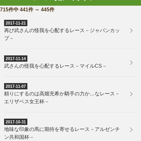
715件中 441件 ～ 445件
2017-11-21
再び武さんの怪我を心配するレース－ジャパンカッ
プ－
2017-11-14
武さんの怪我を心配するレース－マイルCS－
2017-11-07
頼りにするのは高畑充希か騎手の力か…なレース－
エリザベス女王杯－
2017-10-31
地味な印象の馬に期待を寄せるレース－アルゼンチ
ン共和国杯－