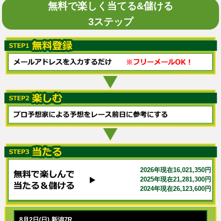
無料で楽しく当てる&儲ける
3ステップ
2026年現在16,021,350円
2025年現在21,281,300円
2024年現在26,123,600円
8月2日(日) 新潟7R