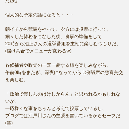
だ(笑)
個人的な予定の話になると・・・
朝イチから競馬をやって、夕方には投票に行って、
細々した雑務をこなした後、食事の準備をして
20時から池上さんの選挙番組を主軸に楽しむつもりだ。
(儲け具合でメニューが変わるw)
各候補者や政党の一喜一憂する様を楽しみながら、
午前0時をまたぎ、深夜になってから比例議席の悲喜交交
を楽しむ。
「政治で楽しむのはけしからん」と思われるかもしれな
いが、
一応様々な事をちゃんと考えて投票しているし、
ブログでは江戸川さんの主張を書いているからセーフだ
(笑)