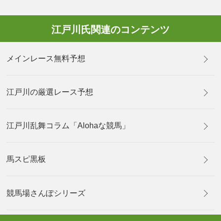
江戸川氏関連のコンテンツ
メインレース無料予想
江戸川の厳選レース予想
江戸川乱舞コラム「Alohaな競馬」
馬スピ黒板
競馬場さんぽシリーズ