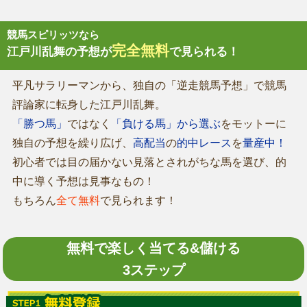
競馬スピリッツなら
完全無料
江戸川乱舞の予想が
で見られる！
平凡サラリーマンから、独自の「逆走競馬予想」で競馬
評論家に転身した江戸川乱舞。
「勝つ馬」
ではなく
「負ける馬」から選ぶ
をモットーに
独自の予想を繰り広げ、
高配当
の
的中レース
を
量産中！
初心者では目の届かない見落とされがちな馬を選び、的
中に導く予想は見事なもの！
もちろん
全て無料
で見られます！
無料で楽しく当てる&儲ける
3ステップ