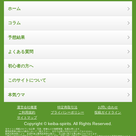
ホーム
コラム
予想結果
よくある質問
初心者の方へ
このサイトについて
本気ウマ
運営会社概要
特定商取引法
お問い合わせ
ご利用規約
プライバシーポリシー
投稿ガイドライン
サイトマップ
Copyright © keiba-spirits. All Rights Reserved.
当サイトに掲載されている記事・写真・映像などの無断複製、転載を禁じます。
勝馬投票券は個人の責任においてご購入下さい。当方では購入代行などは行っておりません。
競馬法第28条により、未成年者は勝馬投票券を購入し、又は譲り受ける事は禁止されております。