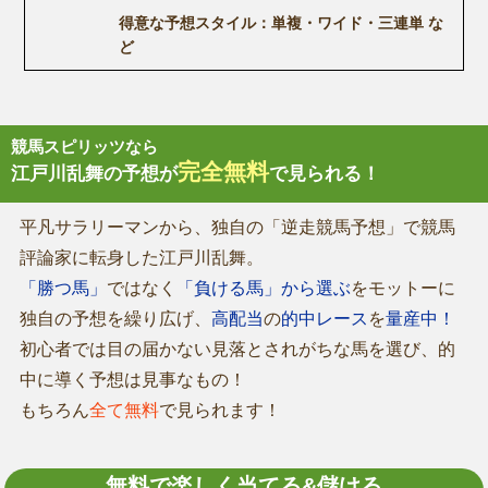
得意な予想スタイル：単複・ワイド・三連単 な
ど
競馬スピリッツなら
完全無料
江戸川乱舞の予想が
で見られる！
平凡サラリーマンから、独自の「逆走競馬予想」で競馬
評論家に転身した江戸川乱舞。
「勝つ馬」
ではなく
「負ける馬」から選ぶ
をモットーに
独自の予想を繰り広げ、
高配当
の
的中レース
を
量産中！
初心者では目の届かない見落とされがちな馬を選び、的
中に導く予想は見事なもの！
もちろん
全て無料
で見られます！
無料で楽しく当てる&儲ける