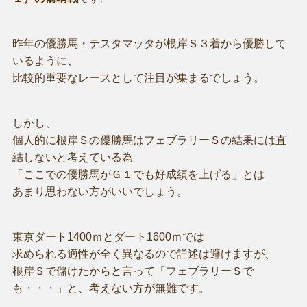
昨年の優勝馬・テスタマッタが根岸Ｓ３着から優勝して
いるように、
比較的重要なレースとして注目が集まるでしょう。
しかし、
個人的に根岸Ｓの優勝馬はフェブラリーＳの結果には直
結しないと考えている為
「ここでの優勝馬がＧ１でも好成績を上げる」とは
あまり思わない方がいいでしょう。
東京ダート1400ｍとダート1600ｍでは
求められる適性が全く異なるので詳述は避けますが、
根岸Ｓで儲けたからと言って「フェブラリーＳで
も・・・」と、考えない方が無難です。