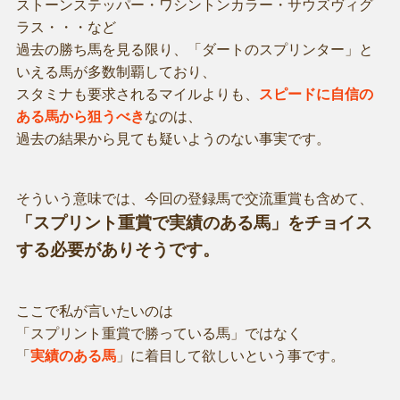
ストーンステッパー・ワシントンカラー・サウズヴィグ
ラス・・・など
過去の勝ち馬を見る限り、「ダートのスプリンター」と
いえる馬が多数制覇しており、
スタミナも要求されるマイルよりも、
スピードに自信の
ある馬から狙うべき
なのは、
過去の結果から見ても疑いようのない事実です。
そういう意味では、今回の登録馬で交流重賞も含めて、
「スプリント重賞で実績のある馬」をチョイス
する必要がありそうです。
ここで私が言いたいのは
「スプリント重賞で勝っている馬」ではなく
「
実績のある馬
」に着目して欲しいという事です。