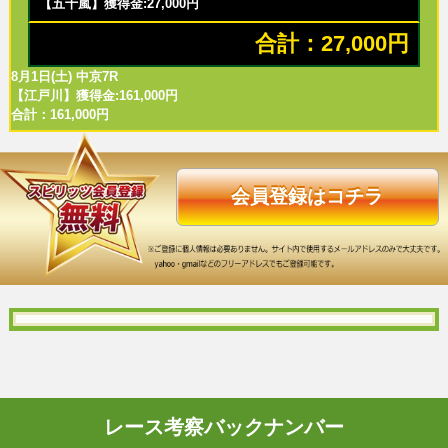
【五十嵐】獲得金:27,000円
合計：27,000円
8月1日(土) 中京7R
【江戸川】獲得金:161,000円
合計：161,000円
会員登録はコチラ
レース考察バックナンバー