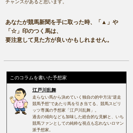
チャンスがあると思います。
あなたが競馬新聞を手に取った時、「▲」や
「☆」印のつく馬は、
要注意して見た方が良いかもしれません。
このコラムを書いた予想家
江戸川乱舞
走らない馬から決めていく独自の的中方法“逆走
競馬予想”であたり馬を引き当てる、競馬スピリ
ッツ専属の予想家「江戸川乱舞」。
過去の傾向なども加味した総合的な見解と、いち
競馬ファンとしての純粋な視点も忘れないロマン
派予想家。