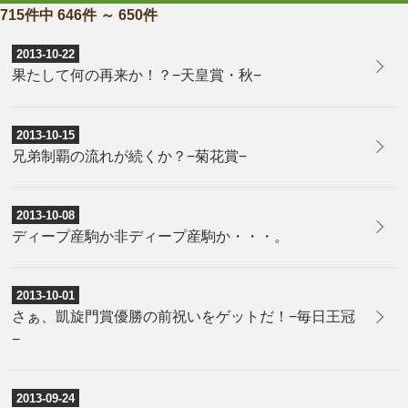
715件中 646件 ～ 650件
2013-10-22
果たして何の再来か！？−天皇賞・秋−
2013-10-15
兄弟制覇の流れが続くか？−菊花賞−
2013-10-08
ディープ産駒か非ディープ産駒か・・・。
2013-10-01
さぁ、凱旋門賞優勝の前祝いをゲットだ！−毎日王冠
−
2013-09-24