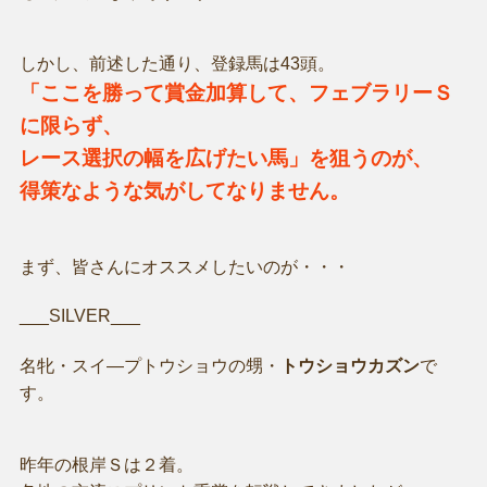
しかし、前述した通り、登録馬は43頭。
「ここを勝って賞金加算して、フェブラリーＳ
に限らず、
レース選択の幅を広げたい馬」を狙うのが、
得策なような気がしてなりません。
まず、皆さんにオススメしたいのが・・・
___SILVER___
名牝・スイ―プトウショウの甥・
トウショウカズン
で
す。
昨年の根岸Ｓは２着。