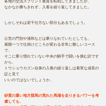
各地の交流スプリント重賞を転戦してきましたが、
なかなか勝ちきれず、入着を繰り返してきました。
しかしそれは若干仕方ない部分もあるでしょう。
公営の門別や浦和などは乗りなれていたとしても、
展開一つで仕掛けどころが変わる非常に難しいコース
で、
そこに乗り慣れていない中央の騎手で闘いを挑む訳です
から、
トウショウカズン自身の入着の繰り返しは着実な成長の
証と見て
いいのではないでしょうか。
砂質の重い地方競馬の荒れた馬場を走りきるパワーを考
慮しても、