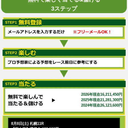
3ステップ
2026年現在16,211,450円
2025年現在21,281,300円
2024年現在26,123,600円
8月8日(土) 札幌11R