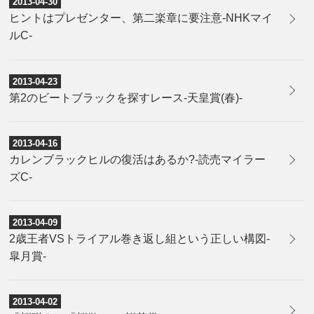
2013-04-30
ヒントはプレゼンター、第二楽章に要注意-NHKマイ
ルC-
2013-04-23
第2のビートブラックを探すレース-天皇賞(春)-
2013-04-16
カレンブラックヒルの復活はあるか?-読売マイラー
ズC-
2013-04-09
2歳王者VSトライアル巻き返し組という正しい構図-
皐月賞-
2013-04-02