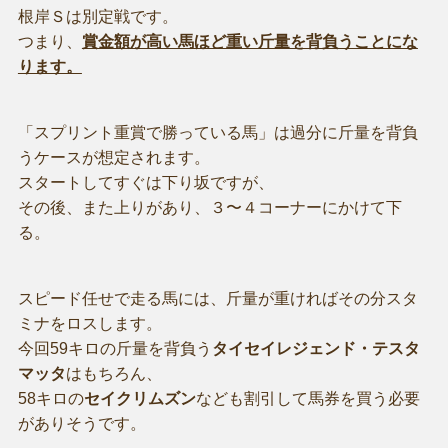
根岸Ｓは別定戦です。
つまり、
賞金額が高い馬ほど重い斤量を背負うことにな
ります。
「スプリント重賞で勝っている馬」は過分に斤量を背負
うケースが想定されます。
スタートしてすぐは下り坂ですが、
その後、また上りがあり、３〜４コーナーにかけて下
る。
スピード任せで走る馬には、斤量が重ければその分スタ
ミナをロスします。
今回59キロの斤量を背負う
タイセイレジェンド・テスタ
マッタ
はもちろん、
58キロの
セイクリムズン
なども割引して馬券を買う必要
がありそうです。