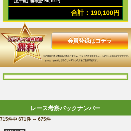
【五十嵐】獲得金:190,100円
合計：190,100円
会員登録はコチラ
レース考察バックナンバー
715件中 671件 ～ 675件