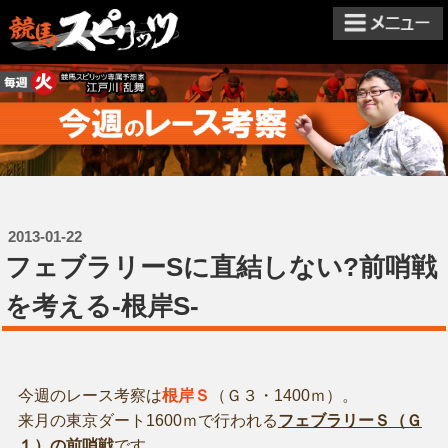
2013-01-22
フェブラリーSに直結しない?前哨戦
を考える-根岸S-
今週のレース考察は
根岸Ｓ
（Ｇ３・1400ｍ）。
来月の東京ダート1600ｍで行われる
フェブラリーＳ（Ｇ
１）の前哨戦
です。