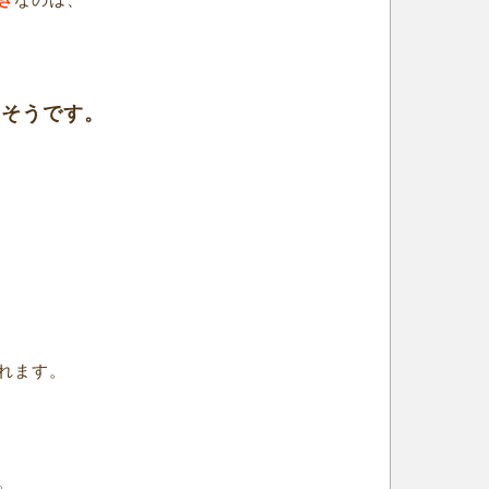
りそうです。
れます。
。