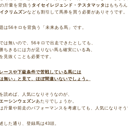
ロの斤量を背負う
タイセイレジェンド・テスタマッタ
はもちろん
イクリムズン
なども割引して馬券を買う必要がありそうです。
題は56キロを背負う「未来ある馬」です。
では無いので、56キロで出走できたとしても、
勝ちきるには力が足りない馬も確実にいる為、
を見抜くことも必要です。
レースや下級条件で苦戦している馬には
は無い」と見て、ほぼ間違いないでしょう。
を読めば、人気になりそうなのが、
エーシンウェズン
あたりでしょうか。
は斤量や前走のパフォーマンスを考慮しても、人気になりそう
述した通り、登録馬は43頭。