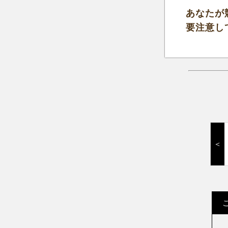
あなたが
要注意し
＜