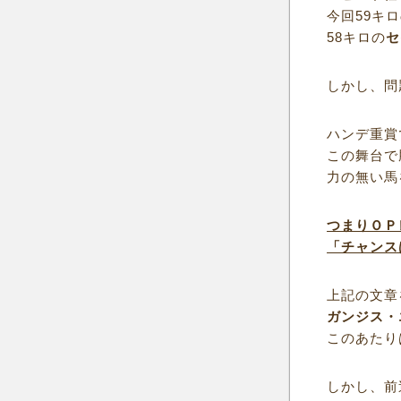
今回59キ
58キロの
セ
しかし、問
ハンデ重賞
この舞台で
力の無い馬
つまりＯＰ
「チャンス
上記の文章
ガンジス・
このあたり
しかし、前