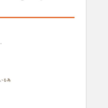
す。
いる為