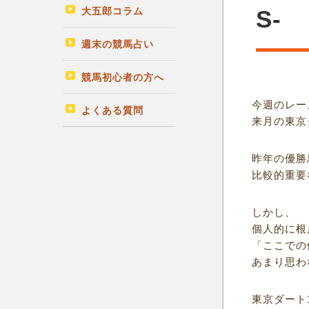
大五郎コラム
S-
週末の競馬占い
競馬初心者の方へ
今週のレー
よくある質問
来月の東京
昨年の優勝
比較的重要
しかし、
個人的に根
「ここでの
あまり思わ
東京ダート1