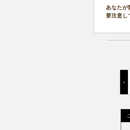
あなたが
要注意し
＜