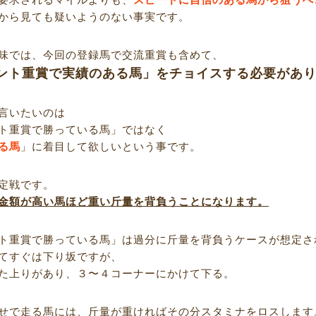
から見ても疑いようのない事実です。
味では、今回の登録馬で交流重賞も含めて、
ント重賞で実績のある馬」をチョイスする必要があ
言いたいのは
ト重賞で勝っている馬」ではなく
る馬
」に着目して欲しいという事です。
定戦です。
金額が高い馬ほど重い斤量を背負うことになります。
ト重賞で勝っている馬」は過分に斤量を背負うケースが想定さ
てすぐは下り坂ですが、
た上りがあり、３〜４コーナーにかけて下る。
せで走る馬には、斤量が重ければその分スタミナをロスします