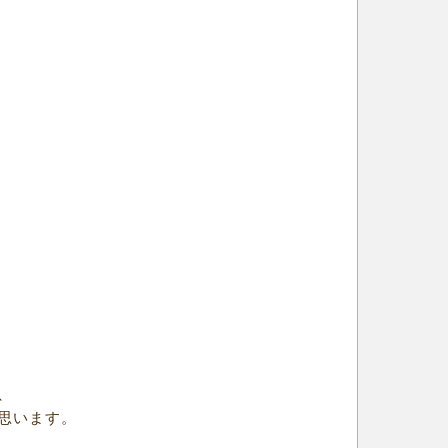
、
思います。