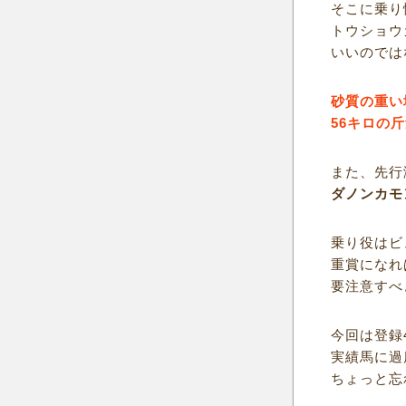
そこに乗り
トウショウ
いいのでは
砂質の重い
56キロの
また、先行
ダノンカモ
乗り役はビ
重賞になれ
要注意すべ
今回は登録
実績馬に過
ちょっと忘