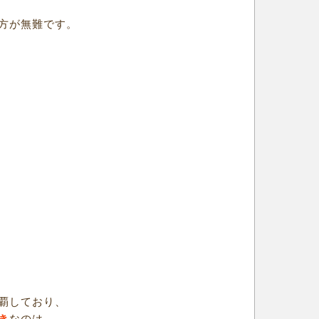
方が無難です。
覇しており、
き
なのは、