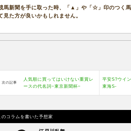
競馬新聞を手に取った時、「▲」や「☆」印のつく
て見た方が良いかもしれません。
人気順に買ってはいけない重賞レ
平安S?ウイン
次の記事
ースの代名詞−東京新聞杯−
東海S-
このコラムを書いた予想家