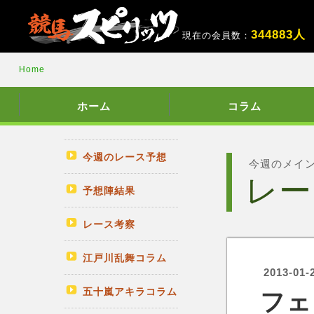
3
4
4
8
8
3
人
現在の会員数：
Home
ホーム
コラム
今週のレース予想
今週のメイ
レー
予想陣結果
レース考察
江戸川乱舞コラム
2013-01-
五十嵐アキラコラム
フェ