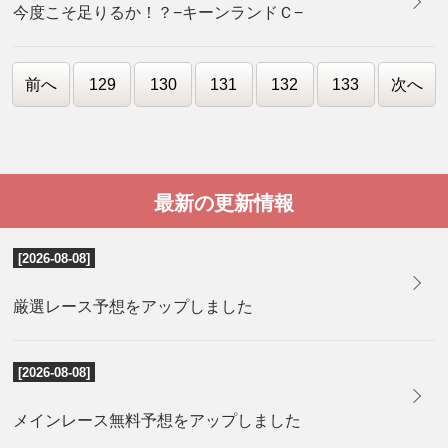
今度こそ足りるか！？−キーンランドＣ−
前へ
129
130
131
132
133
次へ
最新の更新情報
[2026-08-08]
厳選レース予想をアップしました
[2026-08-08]
メインレース無料予想をアップしました