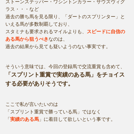
ストーンステッパー・ワシントンカラー・サウズヴィグ
ラス・・・など
過去の勝ち馬を見る限り、「ダートのスプリンター」と
いえる馬が多数制覇しており、
スタミナも要求されるマイルよりも、
スピードに自信の
ある馬から狙うべき
なのは、
過去の結果から見ても疑いようのない事実です。
そういう意味では、今回の登録馬で交流重賞も含めて、
「スプリント重賞で実績のある馬」をチョイス
する必要がありそうです。
ここで私が言いたいのは
「スプリント重賞で勝っている馬」ではなく
「
実績のある馬
」に着目して欲しいという事です。