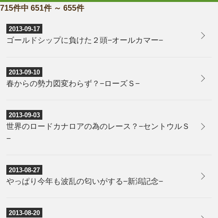
715件中 651件 ～ 655件
2013-09-17
ゴールドシップに負けた２頭−オールカマー−
2013-09-10
春からの勢力図変わらず？−ローズＳ−
2013-09-03
世界のロードカナロアの為のレース？−セントウルＳ
−
2013-08-27
やっぱり今年も波乱の匂いがする−新潟記念−
2013-08-20