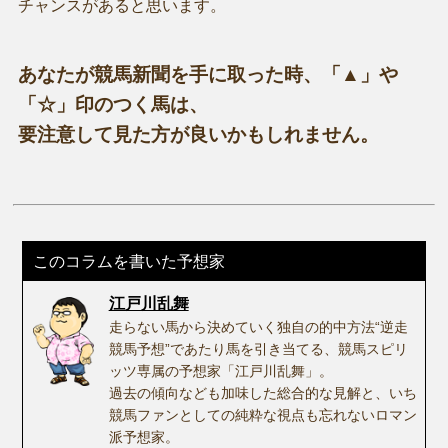
チャンスがあると思います。
あなたが競馬新聞を手に取った時、「▲」や
「☆」印のつく馬は、
要注意して見た方が良いかもしれません。
このコラムを書いた予想家
江戸川乱舞
走らない馬から決めていく独自の的中方法“逆走
競馬予想”であたり馬を引き当てる、競馬スピリ
ッツ専属の予想家「江戸川乱舞」。
過去の傾向なども加味した総合的な見解と、いち
競馬ファンとしての純粋な視点も忘れないロマン
派予想家。