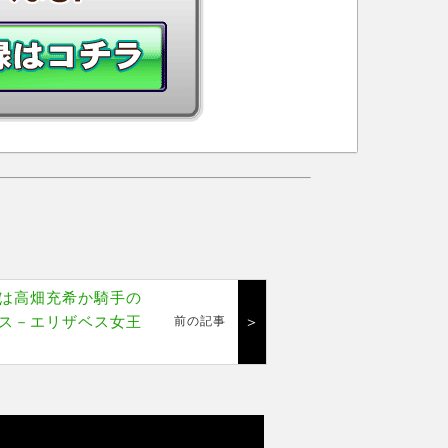
は高畑充希か騎手の
ス－エリザベス女王
＞
前の記事