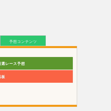
予想コンテンツ
厳選レース予想
黒板