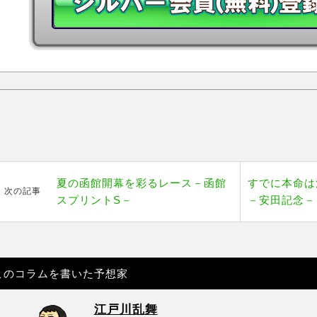
夏の函館開幕を彩るレース－函館
すでに本命は
次の記事
スプリントS－
－安田記念－
このコラムを書いた予想家
江戸川乱舞