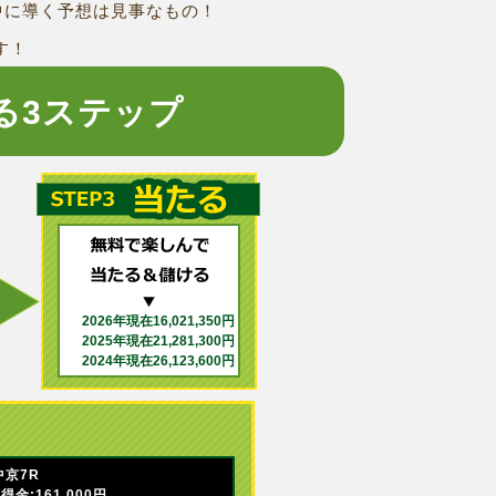
中に導く予想は見事なもの！
す！
る3ステップ
2026年現在16,021,350円
2025年現在21,281,300円
2024年現在26,123,600円
中京7R
金:161,000円