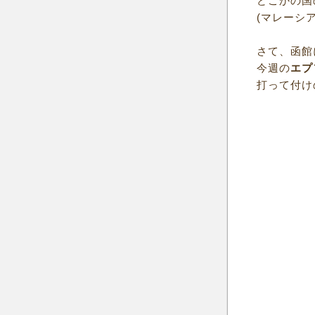
どこかの国
(マレーシ
さて、函館
今週の
エプ
打って付け