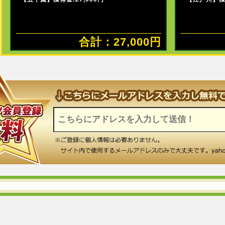
合計：27,000円