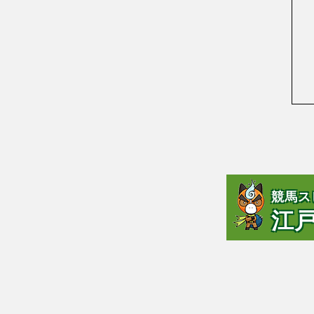
競馬ス
江