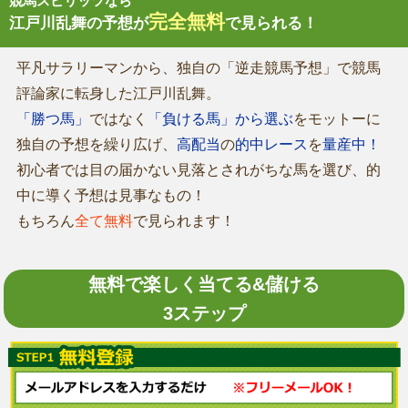
競馬スピリッツなら
完全無料
江戸川乱舞の予想が
で見られる！
平凡サラリーマンから、独自の「逆走競馬予想」で競馬
評論家に転身した江戸川乱舞。
「勝つ馬」
ではなく
「負ける馬」から選ぶ
をモットーに
独自の予想を繰り広げ、
高配当
の
的中レース
を
量産中！
初心者では目の届かない見落とされがちな馬を選び、的
中に導く予想は見事なもの！
もちろん
全て無料
で見られます！
無料で楽しく当てる&儲ける
3ステップ