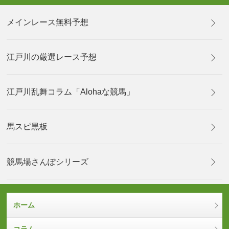
メインレース無料予想
江戸川の厳選レース予想
江戸川乱舞コラム「Alohaな競馬」
馬スピ黒板
競馬場さんぽシリーズ
ホーム