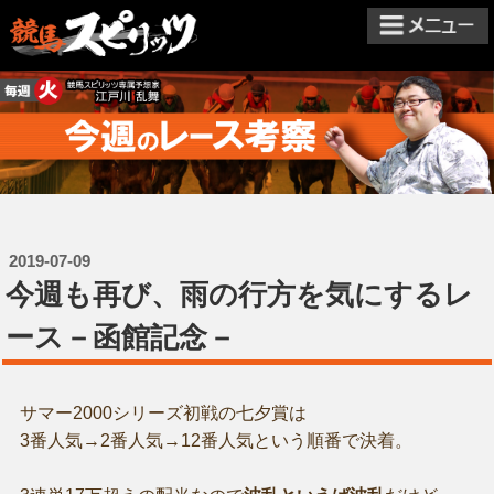
2019-07-09
今週も再び、雨の行方を気にするレ
ース－函館記念－
サマー2000シリーズ初戦の七夕賞は
3番人気→2番人気→12番人気という順番で決着。