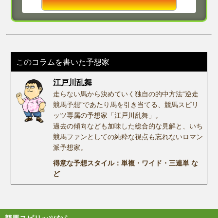
このコラムを書いた予想家
江戸川乱舞
走らない馬から決めていく独自の的中方法“逆走
競馬予想”であたり馬を引き当てる、競馬スピリ
ッツ専属の予想家「江戸川乱舞」。
過去の傾向なども加味した総合的な見解と、いち
競馬ファンとしての純粋な視点も忘れないロマン
派予想家。
得意な予想スタイル：単複・ワイド・三連単 な
ど