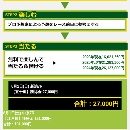
2026年現在16,021,350円
2025年現在21,281,300円
2024年現在26,123,600円
8月2日(日) 新潟7R
【五十嵐】獲得金:27,000円
合計：27,000円
8月1日(土) 中京7R
【江戸川】獲得金:161,000円
合計：161,000円