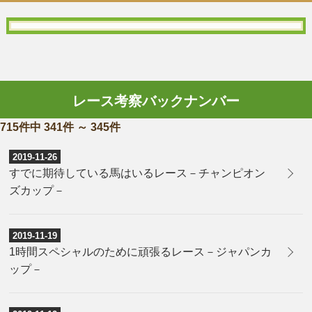
レース考察バックナンバー
715件中 341件 ～ 345件
2019-11-26
すでに期待している馬はいるレース－チャンピオン
ズカップ－
2019-11-19
1時間スペシャルのために頑張るレース－ジャパンカ
ップ－