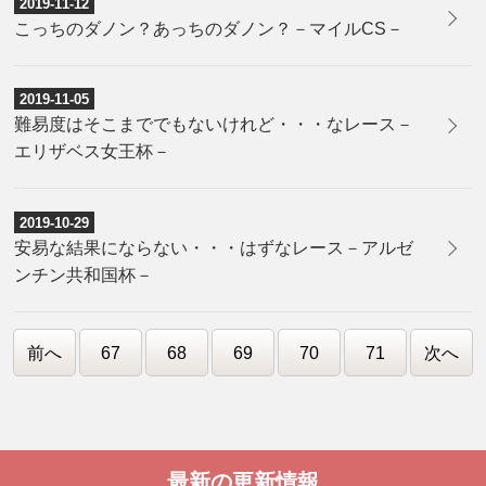
2019-11-12
こっちのダノン？あっちのダノン？－マイルCS－
2019-11-05
難易度はそこまででもないけれど・・・なレース－
エリザベス女王杯－
2019-10-29
安易な結果にならない・・・はずなレース－アルゼ
ンチン共和国杯－
前へ
67
68
69
70
71
次へ
最新の更新情報