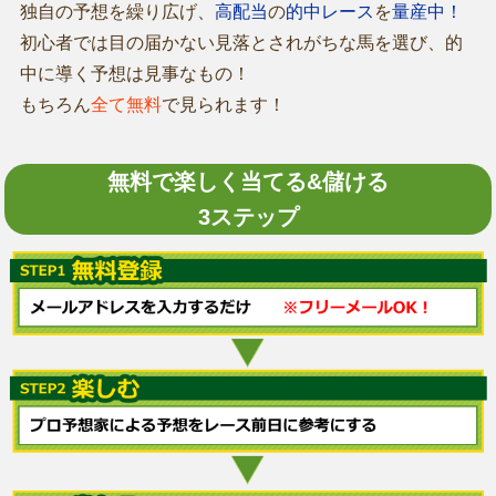
独自の予想を繰り広げ、
高配当
の
的中レース
を
量産中！
初心者では目の届かない見落とされがちな馬を選び、的
中に導く予想は見事なもの！
もちろん
全て無料
で見られます！
無料で楽しく当てる&儲ける
3ステップ