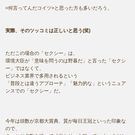
<何言ってんだコイツ>と思った方も多いだろう。
実際、そのツッコミは正しいと思う(笑)
ただこの場合の「セクシー」は、
環境大臣が「意味を問うのは野暮だ」と言った「セクシ
ー」ではなくて、
ビジネス業界で多用されるという
「普段とは違うアプローチ」「魅力的な」というニュア
ンスでの「セクシー」だ。
今年は頭数が京都大賞典、質が毎日王冠といった印象な
ので、