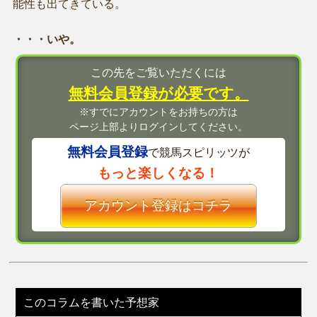
能性も出てきている。
・・・いや。
この先をご覧いただくには
無料会員登録が必要です。
※すでにアカウントをお持ちの方は
ページ上部よりログインしてください。
無料会員登録
で競馬スピリッツが
もっと楽しくなる！
アカウント登録はコチラ
このコラムを書いた予想家