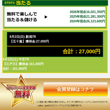
2026年現在16,021,350円
2025年現在21,281,300円
2024年現在26,123,600円
8月2日(日) 新潟7R
【五十嵐】獲得金:27,000円
合計：27,000円
8月1日(土) 中京7R
【江戸川】獲得金:161,000円
合計：161,000円
会員登録はコチラ