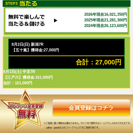
2026年現在16,021,350円
2025年現在21,281,300円
2024年現在26,123,600円
8月2日(日) 新潟7R
【五十嵐】獲得金:27,000円
合計：27,000円
8月1日(土) 中京7R
【江戸川】獲得金:161,000円
合計：161,000円
会員登録はコチラ