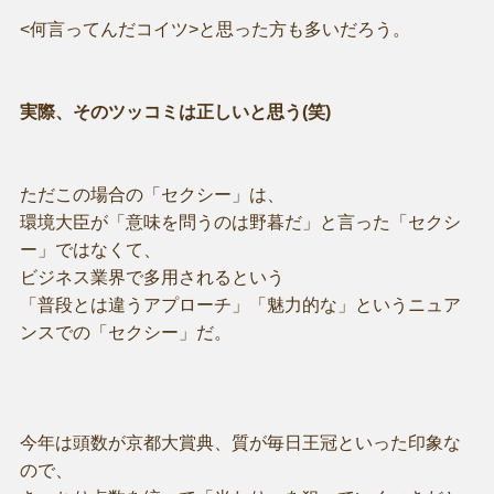
<何言ってんだコイツ>と思った方も多いだろう。
実際、そのツッコミは正しいと思う(笑)
ただこの場合の「セクシー」は、
環境大臣が「意味を問うのは野暮だ」と言った「セクシ
ー」ではなくて、
ビジネス業界で多用されるという
「普段とは違うアプローチ」「魅力的な」というニュア
ンスでの「セクシー」だ。
今年は頭数が京都大賞典、質が毎日王冠といった印象な
ので、