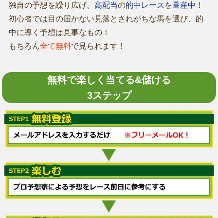
独自の予想を繰り広げ、
高配当
の
的中レース
を
量産中！
初心者では目の届かない見落とされがちな馬を選び、的
中に導く予想は見事なもの！
もちろん
全て無料
で見られます！
無料で楽しく当てる&儲ける
3ステップ