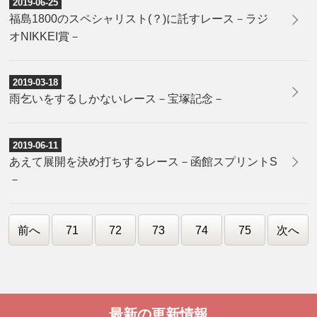
2019-06-25
福島1800のスペシャリスト(？)に託すレース－ラジ
オNIKKEI賞－
2019-03-18
雨乞いをするしかないレース－宝塚記念－
2019-06-11
あえて展開を決め打ちするレース－函館スプリントS
－
前へ
71
72
73
74
75
次へ
最新の更新情報