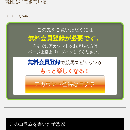
能性も出てきている。
・・・いや。
この先をご覧いただくには
無料会員登録が必要です。
※すでにアカウントをお持ちの方は
ページ上部よりログインしてください。
無料会員登録
で競馬スピリッツが
もっと楽しくなる！
アカウント登録はコチラ
このコラムを書いた予想家