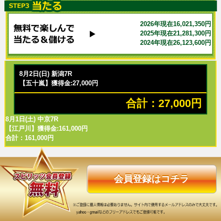
2026年現在16,021,350円
2025年現在21,281,300円
2024年現在26,123,600円
8月2日(日) 新潟7R
【五十嵐】獲得金:27,000円
合計：27,000円
8月1日(土) 中京7R
【江戸川】獲得金:161,000円
合計：161,000円
会員登録はコチラ