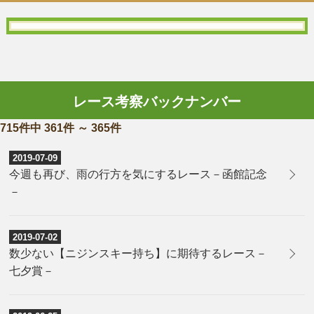
レース考察バックナンバー
715件中 361件 ～ 365件
2019-07-09
今週も再び、雨の行方を気にするレース－函館記念
－
2019-07-02
数少ない【ニジンスキー持ち】に期待するレース－
七夕賞－