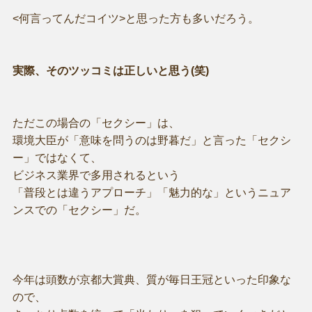
<何言ってんだコイツ>と思った方も多いだろう。
実際、そのツッコミは正しいと思う(笑)
ただこの場合の「セクシー」は、
環境大臣が「意味を問うのは野暮だ」と言った「セクシ
ー」ではなくて、
ビジネス業界で多用されるという
「普段とは違うアプローチ」「魅力的な」というニュア
ンスでの「セクシー」だ。
今年は頭数が京都大賞典、質が毎日王冠といった印象な
ので、