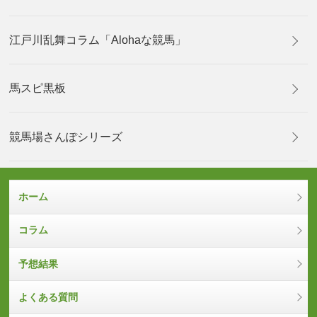
江戸川乱舞コラム「Alohaな競馬」
馬スピ黒板
競馬場さんぽシリーズ
ホーム
コラム
予想結果
よくある質問