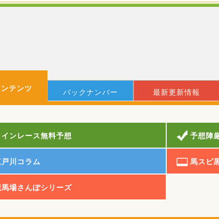
コンテンツ
バックナンバー
最新更新情報
メインレース無料予想
予想陣
江戸川コラム
馬スピ
競馬場さんぽシリーズ