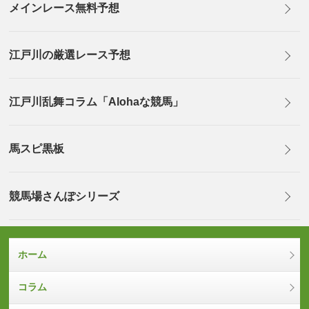
メインレース無料予想
江戸川の厳選レース予想
江戸川乱舞コラム「Alohaな競馬」
馬スピ黒板
競馬場さんぽシリーズ
ホーム
コラム