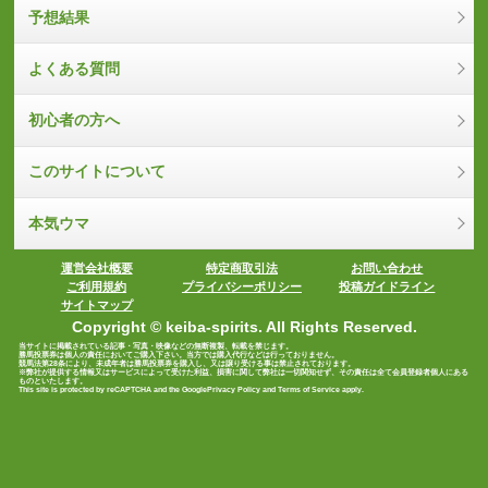
予想結果
よくある質問
初心者の方へ
このサイトについて
本気ウマ
運営会社概要
特定商取引法
お問い合わせ
ご利用規約
プライバシーポリシー
投稿ガイドライン
サイトマップ
Copyright © keiba-spirits. All Rights Reserved.
当サイトに掲載されている記事・写真・映像などの無断複製、転載を禁じます。
勝馬投票券は個人の責任においてご購入下さい。当方では購入代行などは行っておりません。
競馬法第28条により、未成年者は勝馬投票券を購入し、又は譲り受ける事は禁止されております。
※弊社が提供する情報又はサービスによって受けた利益、損害に関して弊社は一切関知せず、その責任は全て会員登録者個人にある
ものといたします。
This site is protected by reCAPTCHA and the Google
Privacy Policy
and
Terms of Service
apply.