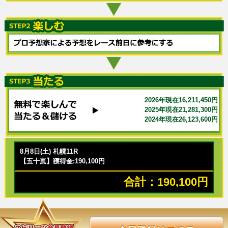
2026年現在16,211,450円
2025年現在21,281,300円
2024年現在26,123,600円
8月8日(土) 札幌11R
【五十嵐】獲得金:190,100円
合計：190,100円