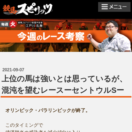
2021-09-07
上位の馬は強いとは思っているが、
混沌を望むレースーセントウルSー
オリンピック・パラリンピックが終了。
このタイミングで