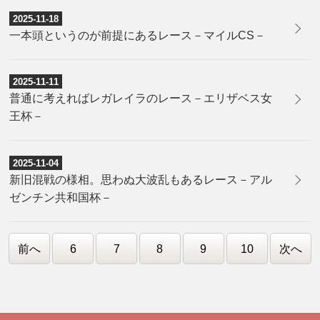
2025-11-18
一本頭というのが前提にあるレース－マイルCS－
2025-11-11
普通に考えればレガレイラのレース－エリザベス女
王杯－
2025-11-04
新旧混戦の様相。思わぬ大波乱もあるレース－アル
ゼンチン共和国杯－
前へ
6
7
8
9
10
次へ