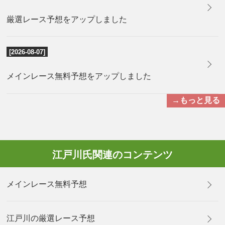
厳選レース予想をアップしました
[2026-08-07]
メインレース無料予想をアップしました
→もっと見る
江戸川氏関連のコンテンツ
メインレース無料予想
江戸川の厳選レース予想