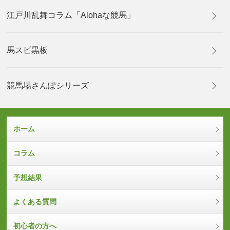
江戸川乱舞コラム「Alohaな競馬」
馬スピ黒板
競馬場さんぽシリーズ
ホーム
コラム
予想結果
よくある質問
初心者の方へ