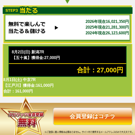
2026年現在16,021,350円
2025年現在21,281,300円
2024年現在26,123,600円
8月2日(日) 新潟7R
【五十嵐】獲得金:27,000円
合計：27,000円
8月1日(土) 中京7R
【江戸川】獲得金:161,000円
合計：161,000円
会員登録はコチラ