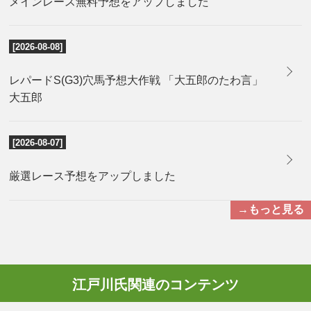
メインレース無料予想をアップしました
[2026-08-08]
レパードS(G3)穴馬予想大作戦 「大五郎のたわ言」
大五郎
[2026-08-07]
厳選レース予想をアップしました
→もっと見る
江戸川氏関連のコンテンツ