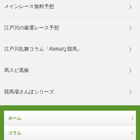
メインレース無料予想
江戸川の厳選レース予想
江戸川乱舞コラム「Alohaな競馬」
馬スピ黒板
競馬場さんぽシリーズ
ホーム
コラム