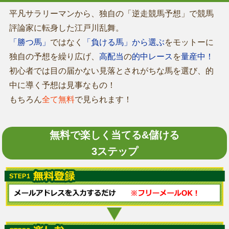
平凡サラリーマンから、独自の「逆走競馬予想」で競馬
評論家に転身した江戸川乱舞。
「勝つ馬」
ではなく
「負ける馬」から選ぶ
をモットーに
独自の予想を繰り広げ、
高配当
の
的中レース
を
量産中！
初心者では目の届かない見落とされがちな馬を選び、的
中に導く予想は見事なもの！
もちろん
全て無料
で見られます！
無料で楽しく当てる&儲ける
3ステップ