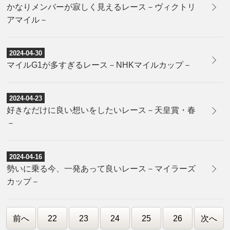
かなりメンバーが寂しく見えるレース－ヴィクトリ
アマイル－
2024-04-30
マイルG1が多すぎるレース－NHKマイルカップ－
2024-04-23
好きなだけに良い想いをしたいレース－天皇賞・春
－
2024-04-16
勢いに乗る今、一発あって良いレース－マイラーズ
カップ－
前へ
22
23
24
25
26
次へ