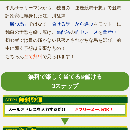
平凡サラリーマンから、独自の「逆走競馬予想」で競馬
評論家に転身した江戸川乱舞。
「勝つ馬」
ではなく
「負ける馬」から選ぶ
をモットーに
独自の予想を繰り広げ、
高配当
の
的中レース
を
量産中！
初心者では目の届かない見落とされがちな馬を選び、的
中に導く予想は見事なもの！
もちろん
全て無料
で見られます！
無料で楽しく当てる&儲ける
3ステップ