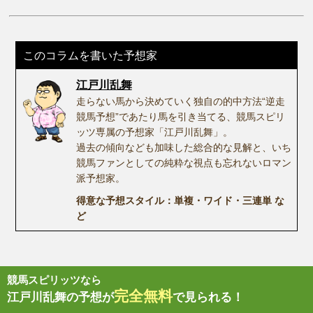
このコラムを書いた予想家
江戸川乱舞
走らない馬から決めていく独自の的中方法“逆走
競馬予想”であたり馬を引き当てる、競馬スピリ
ッツ専属の予想家「江戸川乱舞」。
過去の傾向なども加味した総合的な見解と、いち
競馬ファンとしての純粋な視点も忘れないロマン
派予想家。
得意な予想スタイル：単複・ワイド・三連単 な
ど
競馬スピリッツなら
完全無料
江戸川乱舞の予想が
で見られる！