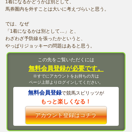
1着になるかどうかは別として、
馬券圏内を外すことは大いに考えづらいと思う。
では、なぜ
「1着になるかは別として…」と、
わざわざ予防線を張ったかというと、
やっぱりジョッキーの問題はあると思う。
この先をご覧いただくには
無料会員登録が必要です。
※すでにアカウントをお持ちの方は
ページ上部よりログインしてください。
無料会員登録
で競馬スピリッツが
もっと楽しくなる！
アカウント登録はコチラ