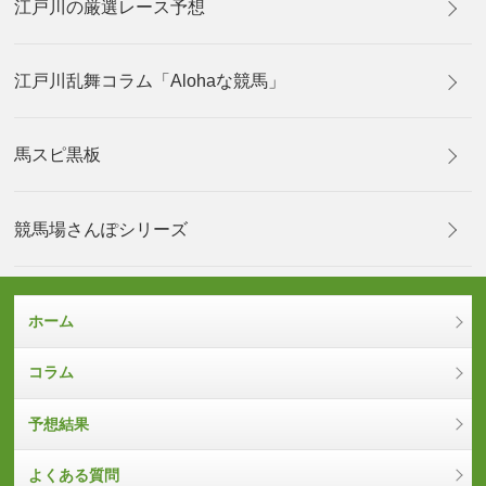
江戸川の厳選レース予想
江戸川乱舞コラム「Alohaな競馬」
馬スピ黒板
競馬場さんぽシリーズ
ホーム
コラム
予想結果
よくある質問