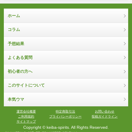
ホーム
コラム
予想結果
よくある質問
初心者の方へ
このサイトについて
本気ウマ
運営会社概要
特定商取引法
お問い合わせ
ご利用規約
プライバシーポリシー
投稿ガイドライン
サイトマップ
Copyright © keiba-spirits. All Rights Reserved.