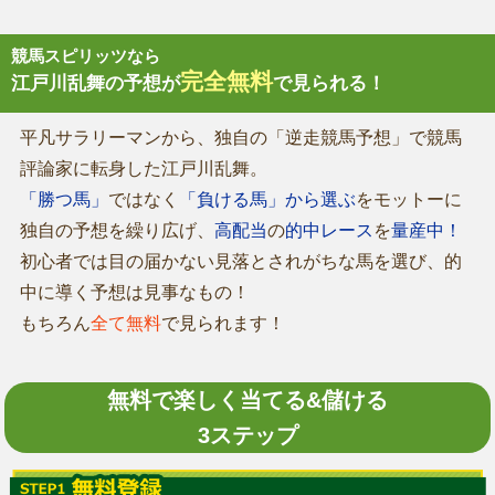
競馬スピリッツなら
完全無料
江戸川乱舞の予想が
で見られる！
平凡サラリーマンから、独自の「逆走競馬予想」で競馬
評論家に転身した江戸川乱舞。
「勝つ馬」
ではなく
「負ける馬」から選ぶ
をモットーに
独自の予想を繰り広げ、
高配当
の
的中レース
を
量産中！
初心者では目の届かない見落とされがちな馬を選び、的
中に導く予想は見事なもの！
もちろん
全て無料
で見られます！
無料で楽しく当てる&儲ける
3ステップ