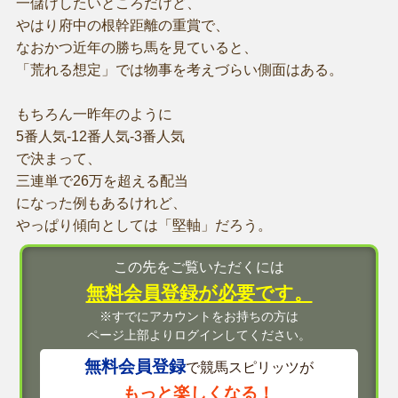
一儲けしたいところだけど、
やはり府中の根幹距離の重賞で、
なおかつ近年の勝ち馬を見ていると、
「荒れる想定」では物事を考えづらい側面はある。
もちろん一昨年のように
5番人気-12番人気-3番人気
で決まって、
三連単で26万を超える配当
になった例もあるけれど、
やっぱり傾向としては「堅軸」だろう。
この先をご覧いただくには
無料会員登録が必要です。
※すでにアカウントをお持ちの方は
ページ上部よりログインしてください。
無料会員登録
で競馬スピリッツが
もっと楽しくなる！