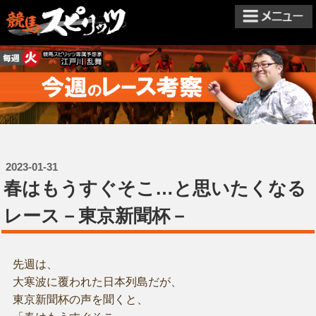
2023-01-31
春はもうすぐそこ…と思いたくなる
レース－東京新聞杯－
先週は、
大寒波に覆われた日本列島だが、
東京新聞杯の声を聞くと、