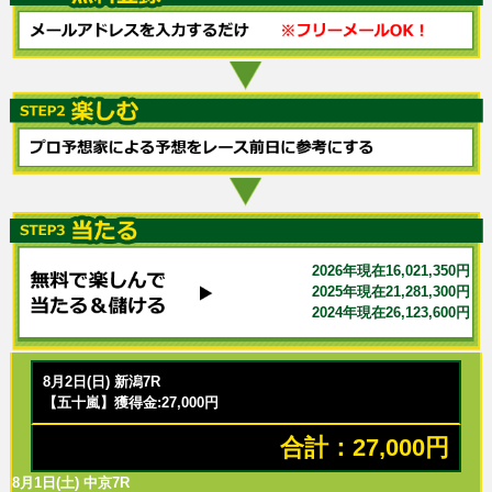
2026年現在16,021,350円
2025年現在21,281,300円
2024年現在26,123,600円
8月2日(日) 新潟7R
【五十嵐】獲得金:27,000円
合計：27,000円
8月1日(土) 中京7R