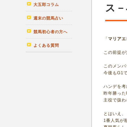
大五郎コラム
ス－
週末の競馬占い
競馬初心者の方へ
「
マリアエ
よくある質問
この前提が
このメンバ
今後もG1
ハンデを考
昨年勝った
主役で扱わ
とはいえ、
1番人気が