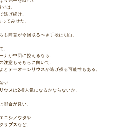
なり先手を取れた
賞では、
で逃げ続け、
粘ってみせた。
らも陣営が今回取るべき手段は明白。
て、
ーナ
が中団に控えるなら、
の注意もそちらに向いて、
よと
テーオーシリウス
が逃げ残る可能性もある。
階で
リウス
は2桁人気になるかならないか。
は都合が良い。
エニシノウタ
や
クリプス
など、