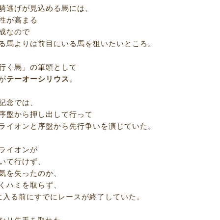
騎逃げが見込める馬には、
性が高まる
成なので
る馬よりは前目にいる馬を狙いたいところ。
行く馬」の筆頭として
が
テーオーシリウス
。
記念では、
序盤から押し出して行って
ライオンと序盤から先行争いを演じていた。
ライオンが
いて行けず、
気を失ったのか、
くハミを取らず、
に入る前にすでにレースが終了していた。