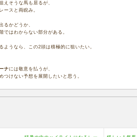
狙えそうな馬も居るが、
レースと両睨み。
出るかどうか、
階ではわからない部分がある。
るようなら、この2頭は積極的に狙いたい。
ーナ
には敬意を払うが、
めつけない予想を展開したいと思う。