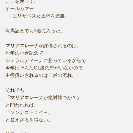
ここを使って、
オールカマー
→エリザベス女王杯を連勝。
有馬記念でも3着に入った。
マリアエレーナ
が評価されるのは、
昨年の小倉記念で
ジェラルディーナに勝っているからで
今年はそんなG1級の馬がいないので、
主役扱いされるのは自然の流れ。
それでも
「
マリアエレーナ
が絶対勝つか？」
と問われれば、
「ソンナコトナイヨ」
と答えざるを得ない。