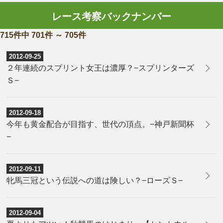
レース考察バックナンバー
715件中 701件 ～ 705件
2012-09-25
２年連続のスプリント女王は濃厚？−スプリンターズ
Ｓ−
2012-09-18
今年も黄金配合が目指す、世代の頂点。−神戸新聞杯
−
2012-09-11
牝馬三冠という伝説への道は険しい？−ローズＳ−
2012-09-04