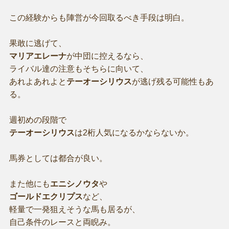
この経験からも陣営が今回取るべき手段は明白。
果敢に逃げて、
マリアエレーナ
が中団に控えるなら、
ライバル達の注意もそちらに向いて、
あれよあれよと
テーオーシリウス
が逃げ残る可能性もあ
る。
週初めの段階で
テーオーシリウス
は2桁人気になるかならないか。
馬券としては都合が良い。
また他にも
エニシノウタ
や
ゴールドエクリプス
など、
軽量で一発狙えそうな馬も居るが、
自己条件のレースと両睨み。