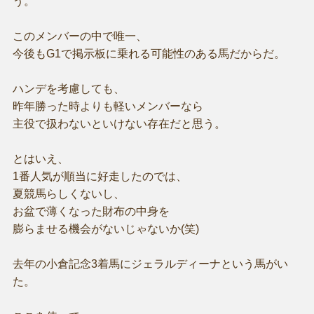
う。
このメンバーの中で唯一、
今後もG1で掲示板に乗れる可能性のある馬だからだ。
ハンデを考慮しても、
昨年勝った時よりも軽いメンバーなら
主役で扱わないといけない存在だと思う。
とはいえ、
1番人気が順当に好走したのでは、
夏競馬らしくないし、
お盆で薄くなった財布の中身を
膨らませる機会がないじゃないか(笑)
去年の小倉記念3着馬にジェラルディーナという馬がい
た。