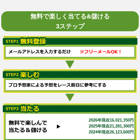
無料で楽しく当てる&儲ける
3ステップ
2026年現在16,021,350円
2025年現在21,281,300円
2024年現在26,123,600円