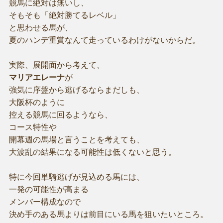
競馬に絶対は無いし、
そもそも「絶対勝てるレベル」
と思わせる馬が、
夏のハンデ重賞なんて走っているわけがないからだ。
実際、展開面から考えて、
マリアエレーナ
が
強気に序盤から逃げるならまだしも、
大阪杯のように
控える競馬に回るようなら、
コース特性や
開幕週の馬場と言うことを考えても、
大波乱の結果になる可能性は低くないと思う。
特に今回単騎逃げが見込める馬には、
一発の可能性が高まる
メンバー構成なので
決め手のある馬よりは前目にいる馬を狙いたいところ。