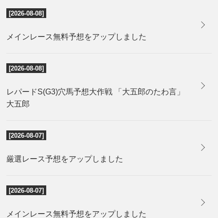
[2026-08-08]
メインレース無料予想をアップしました
[2026-08-08]
レパードS(G3)穴馬予想大作戦 「大五郎のたわ言」
大五郎
[2026-08-07]
厳選レース予想をアップしました
[2026-08-07]
メインレース無料予想をアップしました