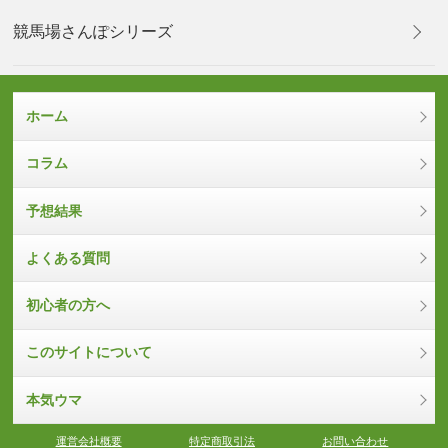
競馬場さんぽシリーズ
ホーム
コラム
予想結果
よくある質問
初心者の方へ
このサイトについて
本気ウマ
運営会社概要
特定商取引法
お問い合わせ