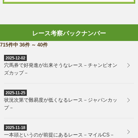
レース考察バックナンバー
715件中 36件 ～ 40件
2025-12-02
穴馬券で好発進が出来そうなレース－チャンピオン
ズカップ－
2025-11-25
状況次第で難易度が低くなるレース－ジャパンカッ
プ－
2025-11-18
一本頭というのが前提にあるレース－マイルCS－