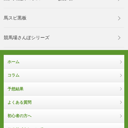
馬スピ黒板
競馬場さんぽシリーズ
ホーム
コラム
予想結果
よくある質問
初心者の方へ